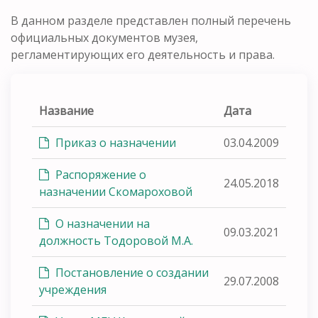
В данном разделе представлен полный перечень
официальных документов музея,
регламентирующих его деятельность и права.
Название
Дата
Приказ о назначении
03.04.2009
Распоряжение о
24.05.2018
назначении Скомароховой
О назначении на
09.03.2021
должность Тодоровой М.А.
Постановление о создании
29.07.2008
учреждения