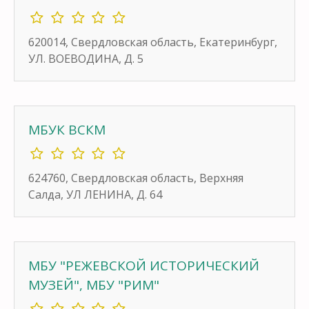
620014, Свердловская область, Екатеринбург,
УЛ. ВОЕВОДИНА, Д. 5
МБУК ВСКМ
624760, Свердловская область, Верхняя
Салда, УЛ ЛЕНИНА, Д. 64
МБУ "РЕЖЕВСКОЙ ИСТОРИЧЕСКИЙ
МУЗЕЙ", МБУ "РИМ"