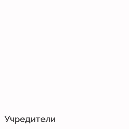
Учредители