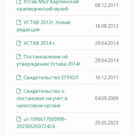
Устав МБУ Карпинский
08.12.2011
краеведческий музей
УСТАВ 2012г. Новая
16.08.2012
редакция
УСТАВ 2014 г.
29.04.2014
Постановление об
29.04.2014
утверждении Устава 2014г.
Свидетельство ЕГРЮЛ
16.12.2011
Свидетельство о
постановке на учет в
04.09.2009
налоговом органе
ul-1096617000996-
25.05.2023
20230525072424