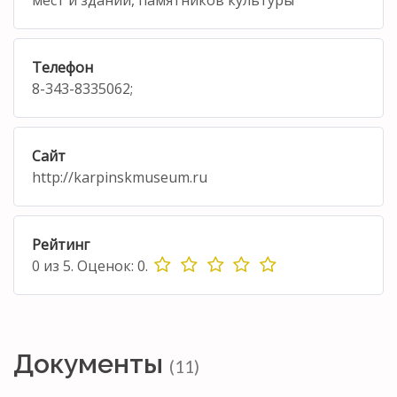
Телефон
8-343-8335062;
Сайт
http://karpinskmuseum.ru
Рейтинг
0
из
5.
Оценок:
0
.
Документы
(11)