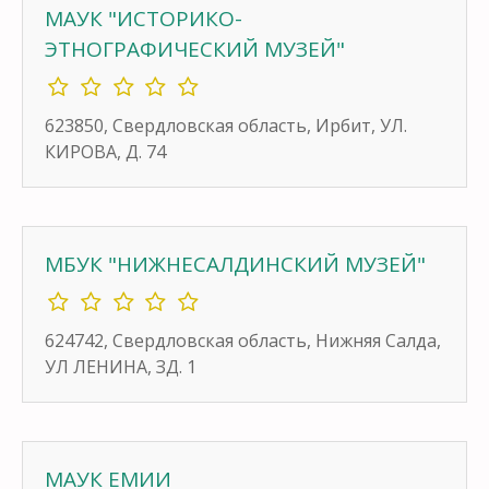
МАУК "ИСТОРИКО-
ЭТНОГРАФИЧЕСКИЙ МУЗЕЙ"
623850, Свердловская область, Ирбит, УЛ.
КИРОВА, Д. 74
МБУК "НИЖНЕСАЛДИНСКИЙ МУЗЕЙ"
624742, Свердловская область, Нижняя Салда,
УЛ ЛЕНИНА, ЗД. 1
МАУК ЕМИИ