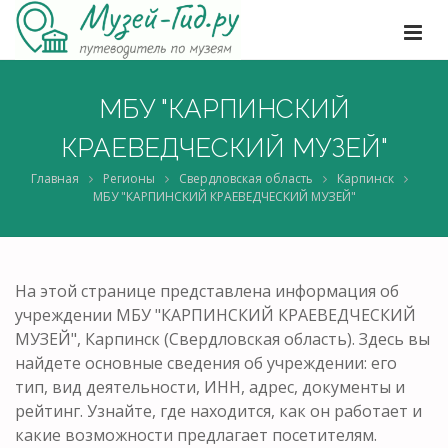
МБУ "КАРПИНСКИЙ
КРАЕВЕДЧЕСКИЙ МУЗЕЙ"
Главная
Регионы
Свердловская область
Карпинск
МБУ "КАРПИНСКИЙ КРАЕВЕДЧЕСКИЙ МУЗЕЙ"
На этой странице представлена информация об
учреждении МБУ "КАРПИНСКИЙ КРАЕВЕДЧЕСКИЙ
МУЗЕЙ", Карпинск (Свердловская область). Здесь вы
найдете основные сведения об учреждении: его
тип, вид деятельности, ИНН, адрес, документы и
рейтинг. Узнайте, где находится, как он работает и
какие возможности предлагает посетителям.