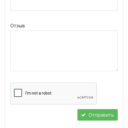
Отзыв
Отправить