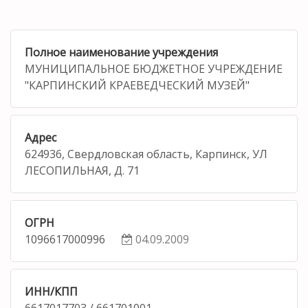
Полное наименование учреждения
МУНИЦИПАЛЬНОЕ БЮДЖЕТНОЕ УЧРЕЖДЕНИЕ
"КАРПИНСКИЙ КРАЕВЕДЧЕСКИЙ МУЗЕЙ"
Адрес
624936, Свердловская область, Карпинск, УЛ
ЛЕСОПИЛЬНАЯ, Д. 71
ОГРН
1096617000996
04.09.2009
ИНН/КПП
6617017703 / 661701001