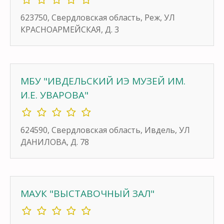
623750, Свердловская область, Реж, УЛ
КРАСНОАРМЕЙСКАЯ, Д. 3
МБУ "ИВДЕЛЬСКИЙ ИЭ МУЗЕЙ ИМ.
И.Е. УВАРОВА"
624590, Свердловская область, Ивдель, УЛ
ДАНИЛОВА, Д. 78
МАУК "ВЫСТАВОЧНЫЙ ЗАЛ"