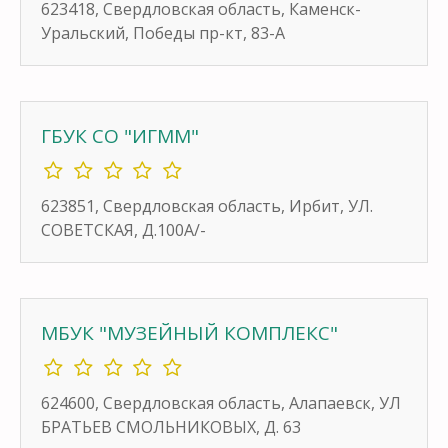
623418, Свердловская область, Каменск-
Уральский, Победы пр-кт, 83-А
ГБУК СО "ИГММ"
623851, Свердловская область, Ирбит, УЛ.
СОВЕТСКАЯ, Д.100А/-
МБУК "МУЗЕЙНЫЙ КОМПЛЕКС"
624600, Свердловская область, Алапаевск, УЛ
БРАТЬЕВ СМОЛЬНИКОВЫХ, Д. 63