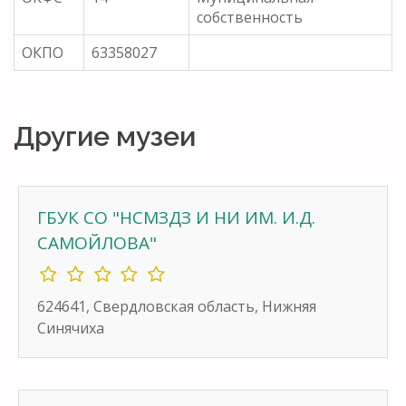
собственность
ОКПО
63358027
Другие музеи
ГБУК СО "НСМЗДЗ И НИ ИМ. И.Д.
САМОЙЛОВА"
624641, Свердловская область, Нижняя
Синячиха