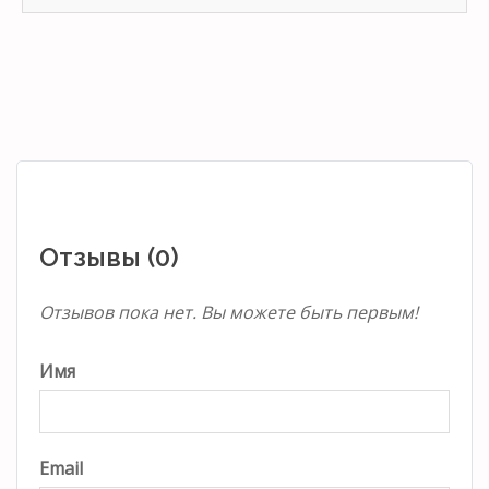
Отзывы (0)
Отзывов пока нет. Вы можете быть первым!
Имя
Email