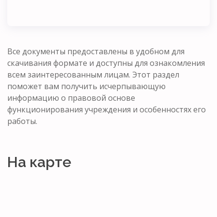
Все документы предоставлены в удобном для
скачивания формате и доступны для ознакомления
всем заинтересованным лицам. Этот раздел
поможет вам получить исчерпывающую
информацию о правовой основе
функционирования учреждения и особенностях его
работы.
На карте