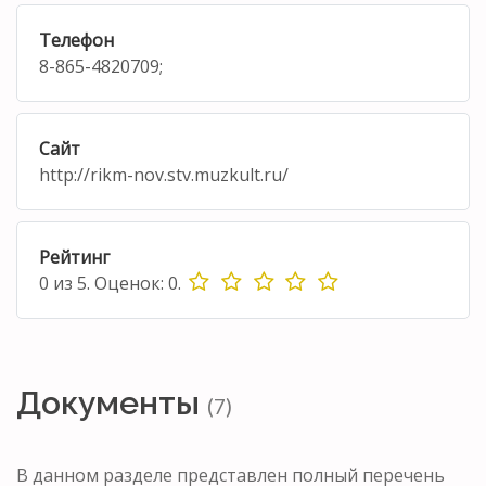
Телефон
8-865-4820709;
Сайт
http://rikm-nov.stv.muzkult.ru/
Рейтинг
0
из
5.
Оценок:
0
.
Документы
(7)
В данном разделе представлен полный перечень