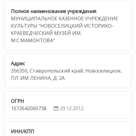
Полное наименование учреждения
МУНИЦИПАЛЬНОЕ КАЗЕННОЕ УЧРЕЖДЕНИЕ
КУЛЬТУРЫ "НОВОСЕЛИЦКИЙ ИСТОРИКО-
КРАЕВЕДЧЕСКИЙ МУЗЕЙ ИМ.
М.С.МАМОНТОВА"
Адрес
356350, Ставропольский край, Новоселицкое,
ПЛ. ИМ ЛЕНИНА, Д. 2А
ОГРН
1072642000738
29.12.2012
ИНН/КПП