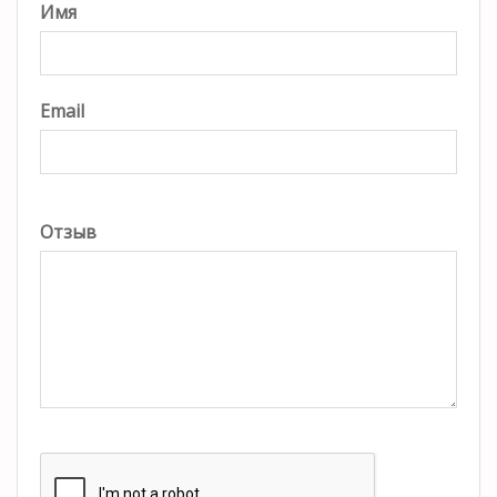
Имя
Email
Отзыв