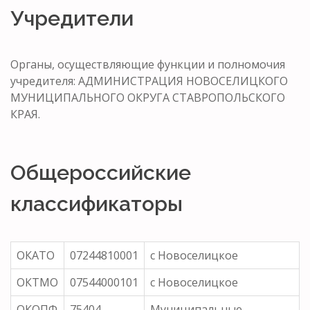
Учредители
Органы, осуществляющие функции и полномочия
учредителя: АДМИНИСТРАЦИЯ НОВОСЕЛИЦКОГО
МУНИЦИПАЛЬНОГО ОКРУГА СТАВРОПОЛЬСКОГО
КРАЯ.
Общероссийские
классификаторы
ОКАТО
07244810001
с Новоселицкое
ОКТМО
07544000101
с Новоселицкое
ОКОПФ
75404
Муниципальные