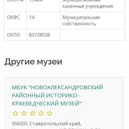
казенные учреждения
ОКФС
14
Муниципальная
собственность
ОКПО
83728928
Другие музеи
МБУК "НОВОАЛЕКСАНДРОВСКИЙ
РАЙОННЫЙ ИСТОРИКО-
КРАЕВЕДЧЕСКИЙ МУЗЕЙ"
356000, Ставропольский край,