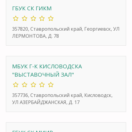
ГБУК СК ГИКМ
357820, Ставропольский край, Георгиевск, УЛ
ЛЕРМОНТОВА, Д. 78
МБУК Г-К КИСЛОВОДСКА
"ВЫСТАВОЧНЫЙ ЗАЛ"
357736, Ставропольский край, Кисловодск,
УЛ АЗЕРБАЙДЖАНСКАЯ, Д. 17