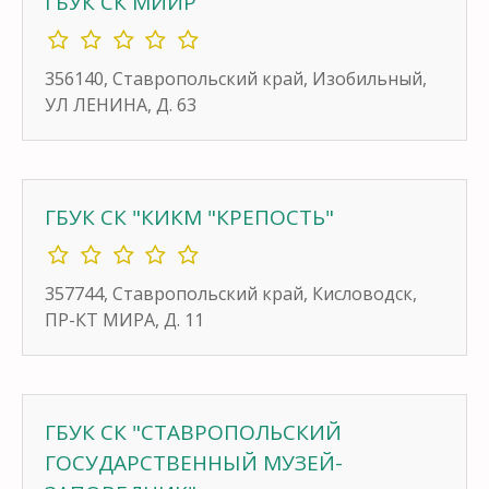
ГБУК СК МИИР
356140, Ставропольский край, Изобильный,
УЛ ЛЕНИНА, Д. 63
ГБУК СК "КИКМ "КРЕПОСТЬ"
357744, Ставропольский край, Кисловодск,
ПР-КТ МИРА, Д. 11
ГБУК СК "СТАВРОПОЛЬСКИЙ
ГОСУДАРСТВЕННЫЙ МУЗЕЙ-