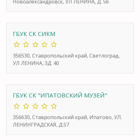
Новоалександровск, УЛ ЛЕНИНА, Д. 56
ГБУК СК СИКМ
356530, Ставропольский край, Светлоград,
УЛ ЛЕНИНА, ЗД. 40
ГБУК СК "ИПАТОВСКИЙ МУЗЕЙ"
356630, Ставропольский край, Ипатово, УЛ.
ЛЕНИНГРАДСКАЯ, Д.57