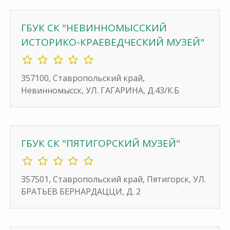
ГБУК СК "НЕВИННОМЫССКИЙ
ИСТОРИКО-КРАЕВЕДЧЕСКИЙ МУЗЕЙ"
357100, Ставропольский край,
Невинномысск, УЛ. ГАГАРИНА, Д.43/К.Б
ГБУК СК "ПЯТИГОРСКИЙ МУЗЕЙ"
357501, Ставропольский край, Пятигорск, УЛ.
БРАТЬЕВ БЕРНАРДАЦЦИ, Д. 2