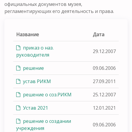
официальных документов музея,
регламентирующих его деятельность и права.
Название
Дата
приказ о наз.
29.12.2007
руководителя
решение
09.06.2006
устав РИКМ
27.09.2011
решение о соз.РИКМ
25.12.2007
Устав 2021
12.01.2021
решение о создании
09.06.2006
учреждения