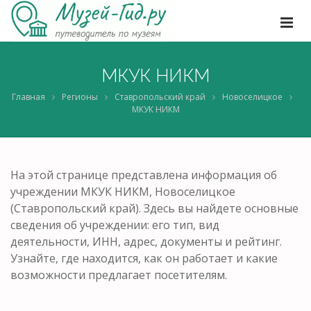
МКУК НИКМ
Главная
Регионы
Ставропольский край
Новоселицкое
МКУК НИКМ
На этой странице представлена информация об
учреждении МКУК НИКМ, Новоселицкое
(Ставропольский край). Здесь вы найдете основные
сведения об учреждении: его тип, вид
деятельности, ИНН, адрес, документы и рейтинг.
Узнайте, где находится, как он работает и какие
возможности предлагает посетителям.