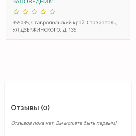
ЗАПОВЕДНИК"
355035, Ставропольский край, Ставрополь,
УЛ ДЗЕРЖИНСКОГО, Д. 135
Отзывы (0)
Отзывов пока нет. Вы можете быть первым!