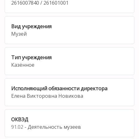
2616007840 / 261601001
Вид учреждения
Музей
Тип учреждения
Казённое
Исполняющий обязанности директора
Елена Викторовна Новикова
ОКВЭД
91.02
- Деятельность музеев