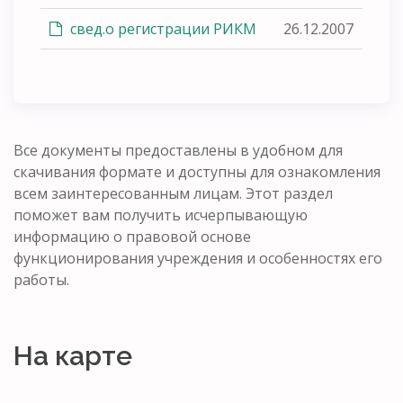
свед.о регистрации РИКМ
26.12.2007
Все документы предоставлены в удобном для
скачивания формате и доступны для ознакомления
всем заинтересованным лицам. Этот раздел
поможет вам получить исчерпывающую
информацию о правовой основе
функционирования учреждения и особенностях его
работы.
На карте