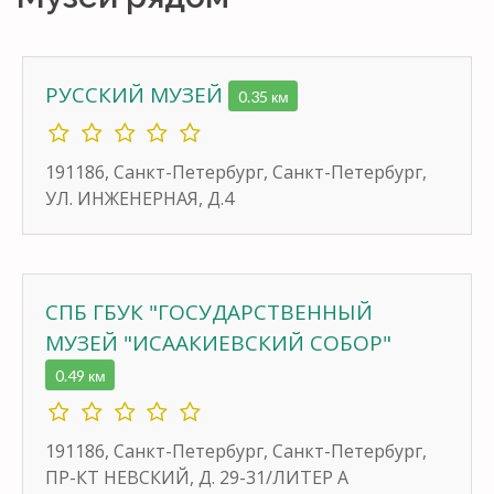
РУССКИЙ МУЗЕЙ
0.35 км
191186, Санкт-Петербург, Санкт-Петербург,
УЛ. ИНЖЕНЕРНАЯ, Д.4
СПБ ГБУК "ГОСУДАРСТВЕННЫЙ
МУЗЕЙ "ИСААКИЕВСКИЙ СОБОР"
0.49 км
191186, Санкт-Петербург, Санкт-Петербург,
ПР-КТ НЕВСКИЙ, Д. 29-31/ЛИТЕР А