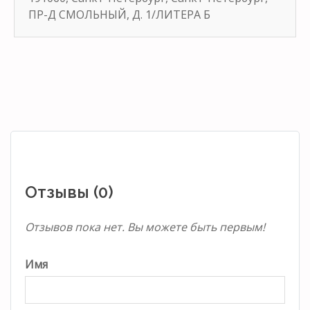
ПР-Д СМОЛЬНЫЙ, Д. 1/ЛИТЕРА Б
Отзывы (0)
Отзывов пока нет. Вы можете быть первым!
Имя