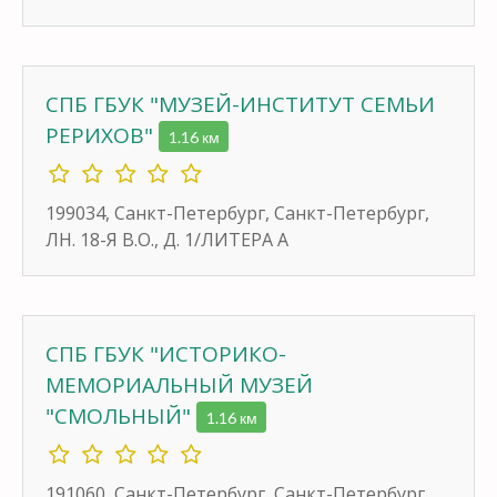
СПБ ГБУК "МУЗЕЙ-ИНСТИТУТ СЕМЬИ
РЕРИХОВ"
1.16 км
199034, Санкт-Петербург, Санкт-Петербург,
ЛН. 18-Я В.О., Д. 1/ЛИТЕРА А
СПБ ГБУК "ИСТОРИКО-
МЕМОРИАЛЬНЫЙ МУЗЕЙ
"СМОЛЬНЫЙ"
1.16 км
191060, Санкт-Петербург, Санкт-Петербург,