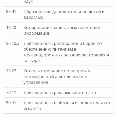
наук
85.41
Образование дополнительное детей и
взрослых
18.20
Копирование записанных носителей
информации
56.10.3
Деятельность ресторанов и баров по
обеспечению питанием в
железнодорожных вагонах-ресторанах и
на судах
70.22
Консультирование по вопросам
коммерческой деятельности и
управления
73.11
Деятельность рекламных агентств
90.01
Деятельность в области исполнительских
искусств