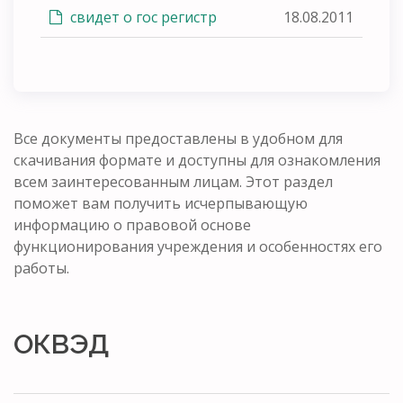
свидет о гос регистр
18.08.2011
Все документы предоставлены в удобном для
скачивания формате и доступны для ознакомления
всем заинтересованным лицам. Этот раздел
поможет вам получить исчерпывающую
информацию о правовой основе
функционирования учреждения и особенностях его
работы.
ОКВЭД