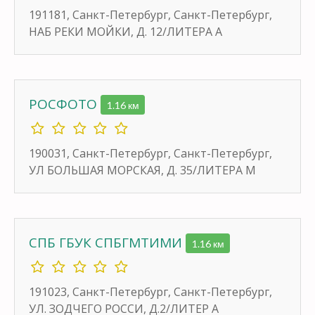
191181, Санкт-Петербург, Санкт-Петербург,
НАБ РЕКИ МОЙКИ, Д. 12/ЛИТЕРА А
РОСФОТО
1.16 км
190031, Санкт-Петербург, Санкт-Петербург,
УЛ БОЛЬШАЯ МОРСКАЯ, Д. 35/ЛИТЕРА М
СПБ ГБУК СПБГМТИМИ
1.16 км
191023, Санкт-Петербург, Санкт-Петербург,
УЛ. ЗОДЧЕГО РОССИ, Д.2/ЛИТЕР А