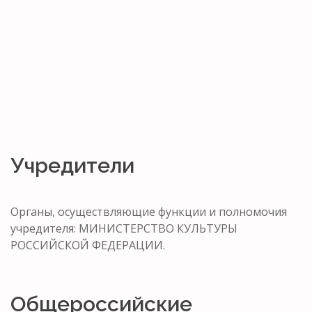
Учредители
Органы, осуществляющие функции и полномочия
учредителя: МИНИСТЕРСТВО КУЛЬТУРЫ
РОССИЙСКОЙ ФЕДЕРАЦИИ.
Общероссийские