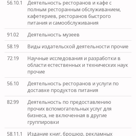
56.10.1
Деятельность ресторанов и кафе с
полным ресторанным обслуживанием,
кафетериев, ресторанов быстрого
питания и самообслуживания
91.02
Деятельность музеев
58.19
Виды издательской деятельности прочие
72.19
Научные исследования и разработки в
области естественных и технических наук
прочие
56.10
Деятельность ресторанов и услуги по
доставке продуктов питания
82.99
Деятельность по предоставлению
прочих вспомогательных услуг для
бизнеса, не включенная в другие
группировки
58.11.1
Издание книг, брошюр, рекламных