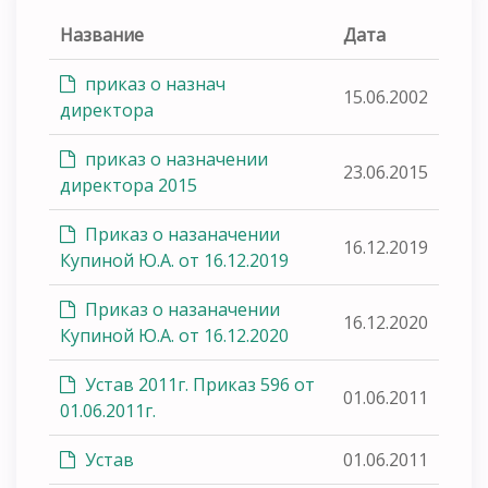
Название
Дата
приказ о назнач
15.06.2002
директора
приказ о назначении
23.06.2015
директора 2015
Приказ о назаначении
16.12.2019
Купиной Ю.А. от 16.12.2019
Приказ о назаначении
16.12.2020
Купиной Ю.А. от 16.12.2020
Устав 2011г. Приказ 596 от
01.06.2011
01.06.2011г.
Устав
01.06.2011