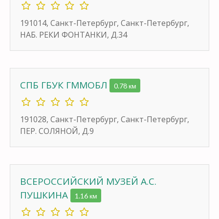
191014, Санкт-Петербург, Санкт-Петербург,
НАБ. РЕКИ ФОНТАНКИ, Д.34
СПБ ГБУК ГММОБЛ
0.78 км
191028, Санкт-Петербург, Санкт-Петербург,
ПЕР. СОЛЯНОЙ, Д.9
ВСЕРОССИЙСКИЙ МУЗЕЙ А.С.
ПУШКИНА
1.16 км