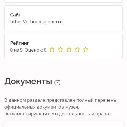
Сайт
https://ethnomuseum.ru
Рейтинг
0
из
5.
Оценок:
0
.
Документы
(7)
В данном разделе представлен полный перечень
официальных документов музея,
регламентирующих его деятельность и права.