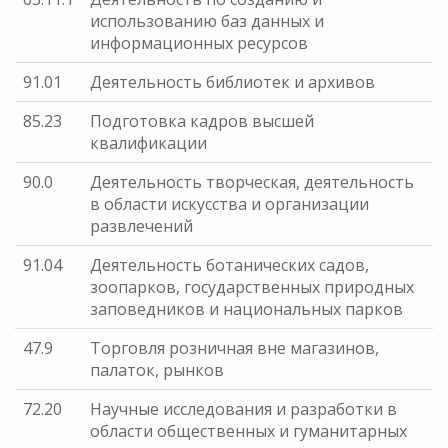
использованию баз данных и
информационных ресурсов
91.01
Деятельность библиотек и архивов
85.23
Подготовка кадров высшей
квалификации
90.0
Деятельность творческая, деятельность
в области искусства и организации
развлечений
91.04
Деятельность ботанических садов,
зоопарков, государственных природных
заповедников и национальных парков
47.9
Торговля розничная вне магазинов,
палаток, рынков
72.20
Научные исследования и разработки в
области общественных и гуманитарных