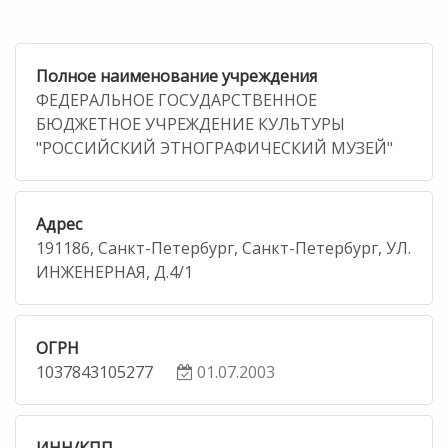
Полное наименование учреждения
ФЕДЕРАЛЬНОЕ ГОСУДАРСТВЕННОЕ
БЮДЖЕТНОЕ УЧРЕЖДЕНИЕ КУЛЬТУРЫ
"РОССИЙСКИЙ ЭТНОГРАФИЧЕСКИЙ МУЗЕЙ"
Адрес
191186, Санкт-Петербург, Санкт-Петербург, УЛ.
ИНЖЕНЕРНАЯ, Д.4/1
ОГРН
1037843105277
01.07.2003
ИНН/КПП