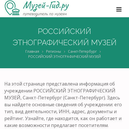
РОССИЙСКИЙ
ЭТНОГРАФИЧЕСКИЙ МУЗЕЙ
Главная
Регионы
Санкт-Петербург
РОССИЙСКИЙ ЭТНОГРАФИЧЕСКИЙ МУЗЕЙ
На этой странице представлена информация об
учреждении РОССИЙСКИЙ ЭТНОГРАФИЧЕСКИЙ
МУЗЕЙ, Санкт-Петербург (Санкт-Петербург). Здесь
вы найдете основные сведения об учреждении: его
тип, вид деятельности, ИНН, адрес, документы и
рейтинг. Узнайте, где находится, как он работает и
какие возможности предлагает посетителям.