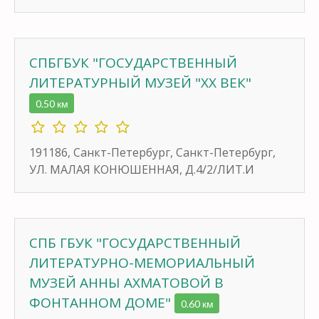
СПБГБУК "ГОСУДАРСТВЕННЫЙ
ЛИТЕРАТУРНЫЙ МУЗЕЙ "XX ВЕК"
0.50 км
191186, Санкт-Петербург, Санкт-Петербург,
УЛ. МАЛАЯ КОНЮШЕННАЯ, Д.4/2/ЛИТ.И
СПБ ГБУК "ГОСУДАРСТВЕННЫЙ
ЛИТЕРАТУРНО-МЕМОРИАЛЬНЫЙ
МУЗЕЙ АННЫ АХМАТОВОЙ В
ФОНТАННОМ ДОМЕ"
0.60 км