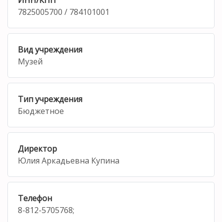
7825005700 / 784101001
Вид учреждения
Музей
Тип учреждения
Бюджетное
Директор
Юлия Аркадьевна Купина
Телефон
8-812-5705768;