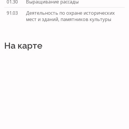
01.30
Выращивание рассады
91.03
Деятельность по охране исторических
мест и зданий, памятников культуры
На карте