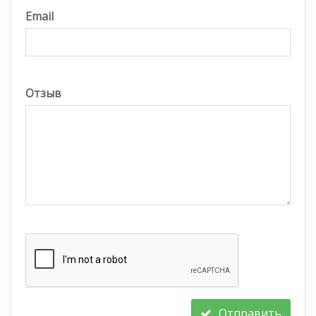
Email
Отзыв
Отправить