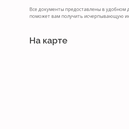
Все документы предоставлены в удобном д
поможет вам получить исчерпывающую ин
На карте