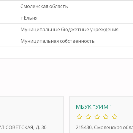
Смоленская область
г Ельня
Муниципальные бюджетные учреждения
Муниципальная собственность
МБУК "УИМ"
УЛ СОВЕТСКАЯ, Д. 30
215430, Смоленская обла