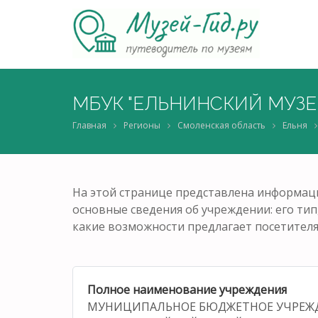
МБУК "ЕЛЬНИНСКИЙ МУЗЕ
Главная
Регионы
Смоленская область
Ельня
На этой странице представлена информаци
основные сведения об учреждении: его тип,
какие возможности предлагает посетителя
Полное наименование учреждения
МУНИЦИПАЛЬНОЕ БЮДЖЕТНОЕ УЧРЕЖ