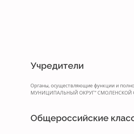
Учредители
Органы, осуществляющие функции и по
МУНИЦИПАЛЬНЫЙ ОКРУГ" СМОЛЕНСКОЙ 
Общероссийские клас