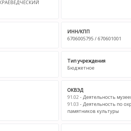
КРАЕВЕДЧЕСКИЙ
ИНН/КПП
6706005795 / 670601001
Тип учреждения
Бюджетное
ОКВЭД
91.02
- Деятельность музее
91.03
- Деятельность по охр
памятников культуры