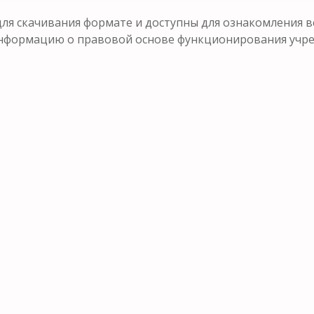
ля скачивания формате и доступны для ознакомления в
формацию о правовой основе функционирования учрежд