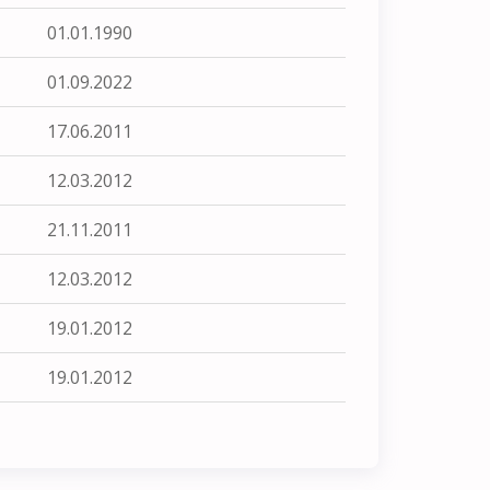
01.01.1990
01.09.2022
17.06.2011
12.03.2012
21.11.2011
12.03.2012
19.01.2012
19.01.2012