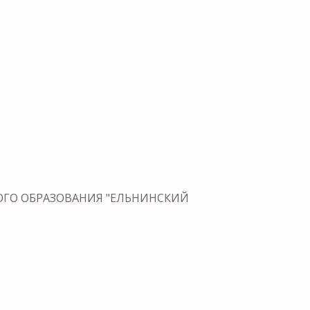
НОГО ОБРАЗОВАНИЯ "ЕЛЬНИНСКИЙ