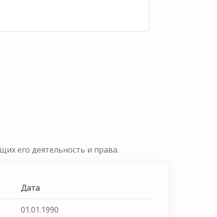
их его деятельность и права.
Дата
01.01.1990