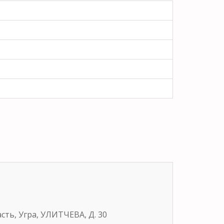
сть, Угра, УЛИТЧЕВА, Д. 30