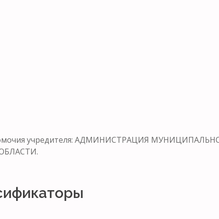
лномочия учредителя: АДМИНИСТРАЦИЯ МУНИЦИПАЛЬ
ОБЛАСТИ.
сификаторы