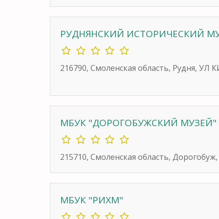
РУДНЯНСКИЙ ИСТОРИЧЕСКИЙ М
216790, Смоленская область, Рудня, УЛ К
МБУК "ДОРОГОБУЖСКИЙ МУЗЕЙ"
215710, Смоленская область, Дорогобуж,
МБУК "РИХМ"