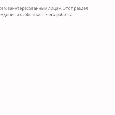
сем заинтересованным лицам. Этот раздел
ения и особенностях его работы.