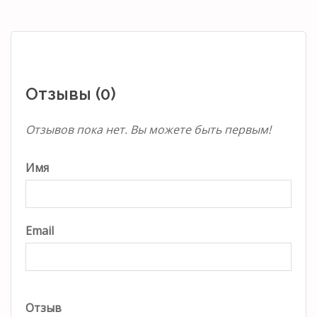
Отзывы (0)
Отзывов пока нет. Вы можете быть первым!
Имя
Email
Отзыв