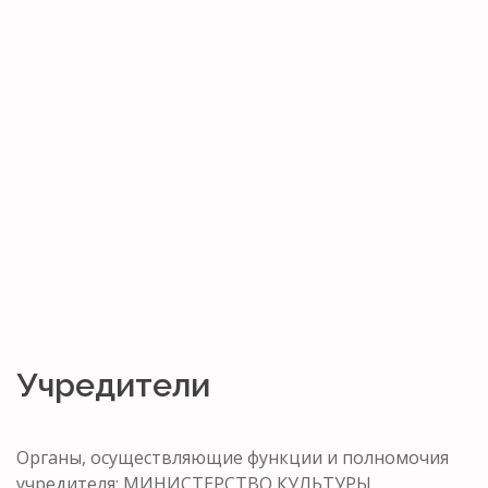
Учредители
Органы, осуществляющие функции и полномочия
учредителя: МИНИСТЕРСТВО КУЛЬТУРЫ