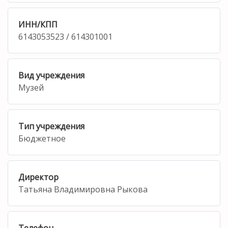
ИНН/КПП
6143053523 / 614301001
Вид учреждения
Музей
Тип учреждения
Бюджетное
Директор
Татьяна Владимировна Рыкова
Телефон