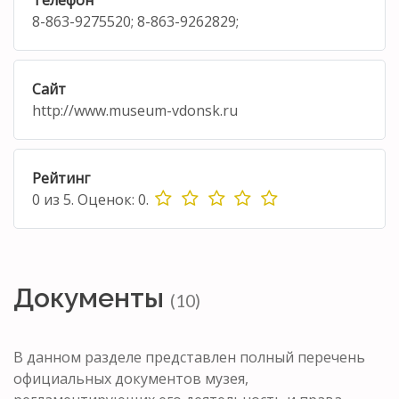
8-863-9275520; 8-863-9262829;
Сайт
http://www.museum-vdonsk.ru
Рейтинг
0
из
5.
Оценок:
0
.
Документы
(10)
В данном разделе представлен полный перечень
официальных документов музея,