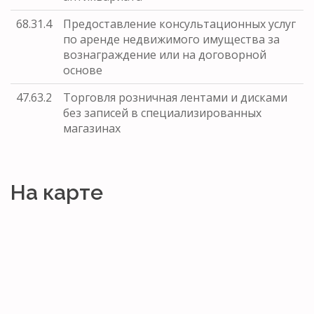
68.31.4
Предоставление консультационных услуг
по аренде недвижимого имущества за
вознаграждение или на договорной
основе
47.63.2
Торговля розничная лентами и дисками
без записей в специализированных
магазинах
На карте