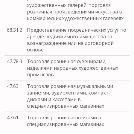
художественных галерей, торговля
розничная произведениями искусства в
коммерческих художественных галереях
68.31.2
Предоставление посреднических услуг по
аренде недвижимого имущества за
вознаграждение или на договорной
основе
47.78.3
Торговля розничная сувенирами,
изделиями народных художественных
промыслов
47.63.1
Торговля розничная музыкальными
записями, аудиолентами, компакт-
дисками и кассетами в
специализированных магазинах
47.61
Торговля розничная книгами в
специализированных магазинах