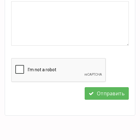
Отправить