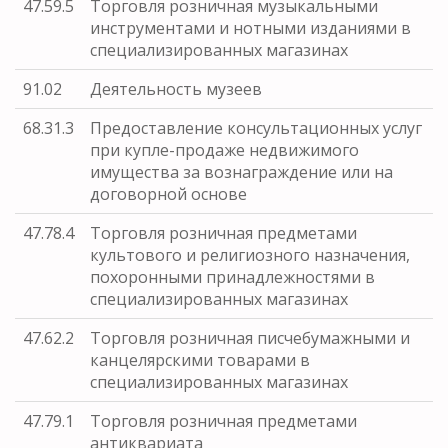
47.59.5
Торговля розничная музыкальными
инструментами и нотными изданиями в
специализированных магазинах
91.02
Деятельность музеев
68.31.3
Предоставление консультационных услуг
при купле-продаже недвижимого
имущества за вознаграждение или на
договорной основе
47.78.4
Торговля розничная предметами
культового и религиозного назначения,
похоронными принадлежностями в
специализированных магазинах
47.62.2
Торговля розничная писчебумажными и
канцелярскими товарами в
специализированных магазинах
47.79.1
Торговля розничная предметами
антиквариата