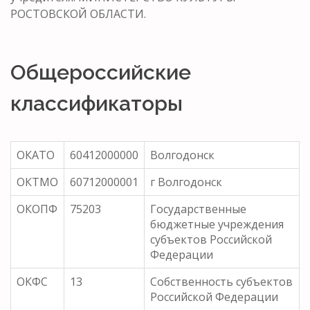
РОСТОВСКОЙ ОБЛАСТИ.
Общероссийские
классификаторы
ОКАТО
60412000000
Волгодонск
ОКТМО
60712000001
г Волгодонск
ОКОПФ
75203
Государственные
бюджетные учреждения
субъектов Российской
Федерации
ОКФС
13
Собственность субъектов
Российской Федерации