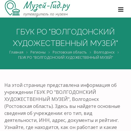
ГБУК РО "ВОЛГОДОНСКИЙ
ХУДОЖЕСТВЕННЫЙ МУЗЕЙ"
Главная
Регионы
Ростовская область
Волгодонск
ГБУК РО "ВОЛГОДОНСКИЙ ХУДОЖЕСТВЕННЫЙ МУЗЕЙ"
На этой странице представлена информация об
учреждении ГБУК РО "ВОЛГОДОНСКИЙ
ХУДОЖЕСТВЕННЫЙ МУЗЕЙ", Волгодонск
(Ростовская область). Здесь вы найдете основные
сведения об учреждении: его тип, вид
деятельности, ИНН, адрес, документы и рейтинг.
Узнайте, где находится, как он работает и какие