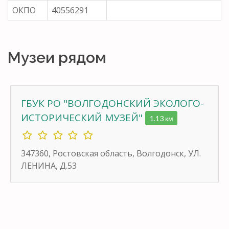
ОКПО
40556291
Музеи рядом
ГБУК РО "ВОЛГОДОНСКИЙ ЭКОЛОГО-
ИСТОРИЧЕСКИЙ МУЗЕЙ"
1.13 км
347360, Ростовская область, Волгодонск, УЛ.
ЛЕНИНА, Д.53