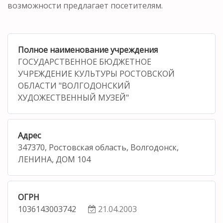
возможности предлагает посетителям.
Полное наименование учреждения
ГОСУДАРСТВЕННОЕ БЮДЖЕТНОЕ
УЧРЕЖДЕНИЕ КУЛЬТУРЫ РОСТОВСКОЙ
ОБЛАСТИ "ВОЛГОДОНСКИЙ
ХУДОЖЕСТВЕННЫЙ МУЗЕЙ"
Адрес
347370, Ростовская область, Волгодонск,
ЛЕНИНА, ДОМ 104
ОГРН
1036143003742
21.04.2003