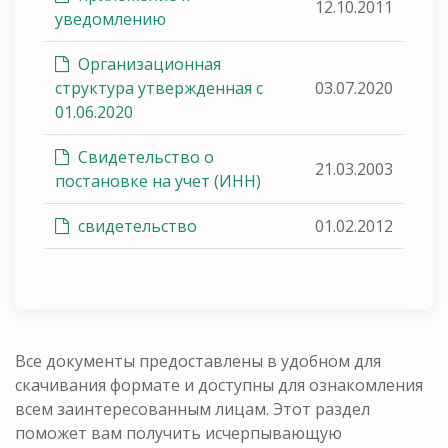
12.10.2011
уведомлению
Организационная
структура утвержденная с
03.07.2020
01.06.2020
Свидетельство о
21.03.2003
постановке на учет (ИНН)
свидетельство
01.02.2012
Все документы предоставлены в удобном для
скачивания формате и доступны для ознакомления
всем заинтересованным лицам. Этот раздел
поможет вам получить исчерпывающую