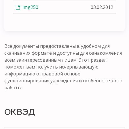
img250
03.02.2012
Все документы предоставлены в удобном для
скачивания формате и доступны для ознакомления
всем заинтересованным лицам. Этот раздел
поможет вам получить исчерпывающую
информацию о правовой основе
функционирования учреждения и особенностях его
работы.
ОКВЭД