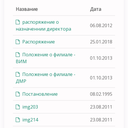
Название
Дата
распоряжение о
06.08.2012
назначеннии директора
Распоряжение
25.01.2018
Положение о филиале -
01.10.2013
ВИМ
Положение о филиале -
01.10.2013
ДМР
Постановление
08.02.1995
img203
23.08.2011
img214
23.08.2011