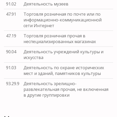
91.02
Деятельность музеев
47.91
Торговля розничная по почте или по
информационно-коммуникационной
сети Интернет
47.19
Торговля розничная прочая в
неспециализированных магазинах
90.04
Деятельность учреждений культуры и
искусства
91.03
Деятельность по охране исторических
мест и зданий, памятников культуры
93.29.9
Деятельность зрелищно-
развлекательная прочая, не включенная
в другие группировки