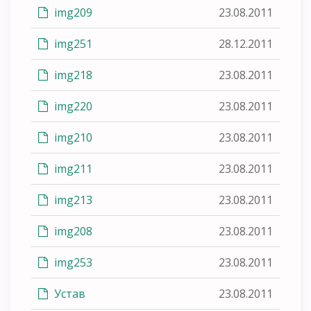
img209
23.08.2011
img251
28.12.2011
img218
23.08.2011
img220
23.08.2011
img210
23.08.2011
img211
23.08.2011
img213
23.08.2011
img208
23.08.2011
img253
23.08.2011
Устав
23.08.2011