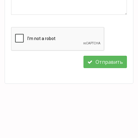
Отправить