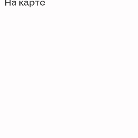
На карте