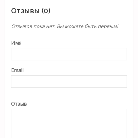
Отзывы (0)
Отзывов пока нет. Вы можете быть первым!
Имя
Email
Отзыв