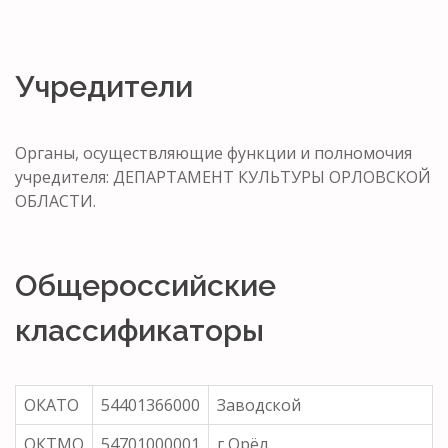
Учредители
Органы, осуществляющие функции и полномочия
учредителя: ДЕПАРТАМЕНТ КУЛЬТУРЫ ОРЛОВСКОЙ
ОБЛАСТИ.
Общероссийские
классификаторы
ОКАТО
54401366000
Заводской
ОКТМО
54701000001
г Орёл