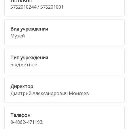
5752010244 / 575201001
Вид учреждения
Музей
Тип учреждения
Бюджетное
Директор
Дмитрий Александрович Моисеев
Телефон
8-4862-471193;