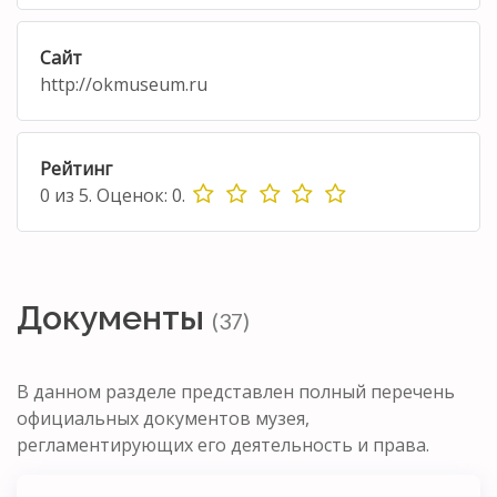
Сайт
http://okmuseum.ru
Рейтинг
0
из
5.
Оценок:
0
.
Документы
(37)
В данном разделе представлен полный перечень
официальных документов музея,
регламентирующих его деятельность и права.