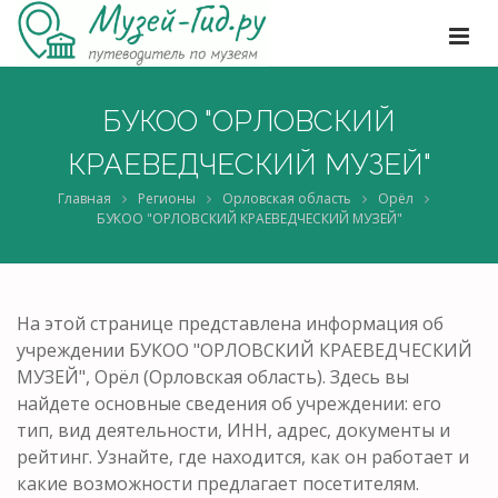
БУКОО "ОРЛОВСКИЙ
КРАЕВЕДЧЕСКИЙ МУЗЕЙ"
Главная
Регионы
Орловская область
Орёл
БУКОО "ОРЛОВСКИЙ КРАЕВЕДЧЕСКИЙ МУЗЕЙ"
На этой странице представлена информация об
учреждении БУКОО "ОРЛОВСКИЙ КРАЕВЕДЧЕСКИЙ
МУЗЕЙ", Орёл (Орловская область). Здесь вы
найдете основные сведения об учреждении: его
тип, вид деятельности, ИНН, адрес, документы и
рейтинг. Узнайте, где находится, как он работает и
какие возможности предлагает посетителям.