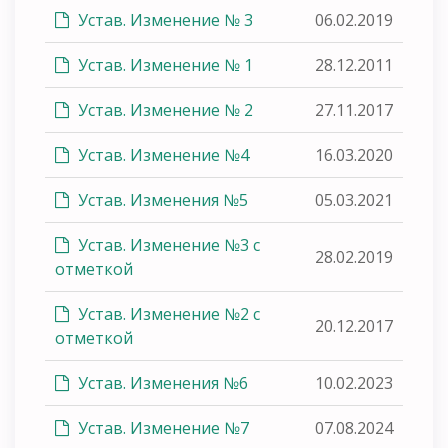
Устав. Изменение № 3
06.02.2019
Устав. Изменение № 1
28.12.2011
Устав. Изменение № 2
27.11.2017
Устав. Изменение №4
16.03.2020
Устав. Изменения №5
05.03.2021
Устав. Изменение №3 с
28.02.2019
отметкой
Устав. Изменение №2 с
20.12.2017
отметкой
Устав. Изменения №6
10.02.2023
Устав. Изменение №7
07.08.2024