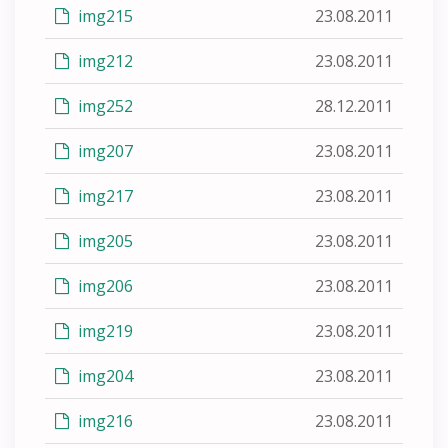
img215
23.08.2011
img212
23.08.2011
img252
28.12.2011
img207
23.08.2011
img217
23.08.2011
img205
23.08.2011
img206
23.08.2011
img219
23.08.2011
img204
23.08.2011
img216
23.08.2011