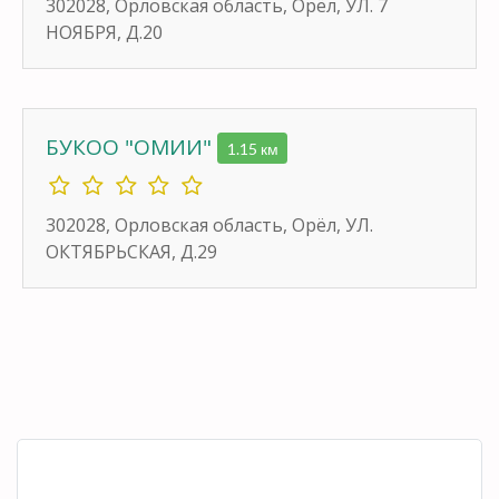
302028, Орловская область, Орёл, УЛ. 7
НОЯБРЯ, Д.20
БУКОО "ОМИИ"
1.15 км
302028, Орловская область, Орёл, УЛ.
ОКТЯБРЬСКАЯ, Д.29