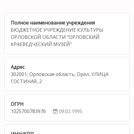
Полное наименование учреждения
БЮДЖЕТНОЕ УЧРЕЖДЕНИЕ КУЛЬТУРЫ
ОРЛОВСКОЙ ОБЛАСТИ "ОРЛОВСКИЙ
КРАЕВЕДЧЕСКИЙ МУЗЕЙ"
Адрес
302001, Орловская область, Орёл, УЛИЦА
ГОСТИНАЯ, 2
ОГРН
1025700783976
09.02.1995
ИНН/КПП