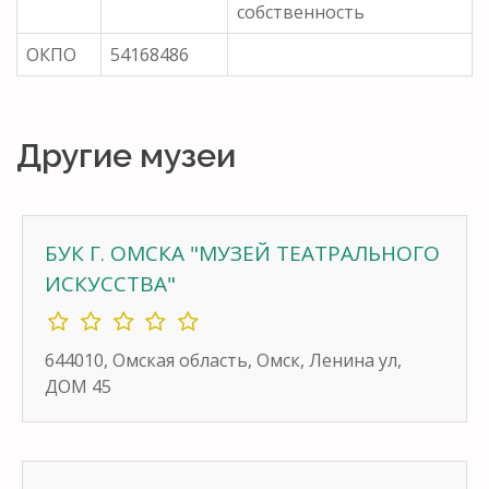
собственность
ОКПО
54168486
Другие музеи
БУК Г. ОМСКА "МУЗЕЙ ТЕАТРАЛЬНОГО
ИСКУССТВА"
644010, Омская область, Омск, Ленина ул,
ДОМ 45