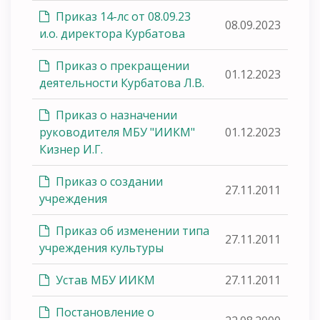
Приказ 14-лс от 08.09.23
08.09.2023
и.о. директора Курбатова
Приказ о прекращении
01.12.2023
деятельности Курбатова Л.В.
Приказ о назначении
руководителя МБУ "ИИКМ"
01.12.2023
Кизнер И.Г.
Приказ о создании
27.11.2011
учреждения
Приказ об изменении типа
27.11.2011
учреждения культуры
Устав МБУ ИИКМ
27.11.2011
Постановление о