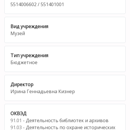
5514006602 / 551401001
Вид учреждения
Музей
Тип учреждения
Бюджетное
Директор
Ирина Геннадьевна Кизнер
ОКВЭД
91.01
- Деятельность библиотек и архивов
91.03
- Деятельность по охране исторических