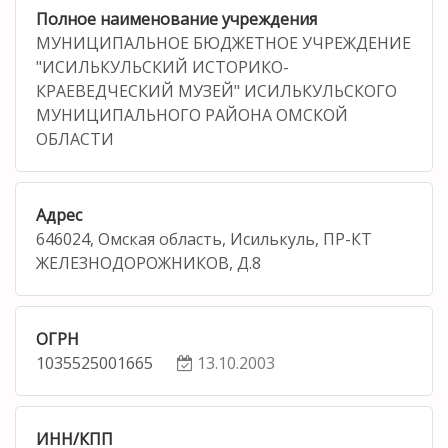
Полное наименование учреждения
МУНИЦИПАЛЬНОЕ БЮДЖЕТНОЕ УЧРЕЖДЕНИЕ
"ИСИЛЬКУЛЬСКИЙ ИСТОРИКО-
КРАЕВЕДЧЕСКИЙ МУЗЕЙ" ИСИЛЬКУЛЬСКОГО
МУНИЦИПАЛЬНОГО РАЙОНА ОМСКОЙ
ОБЛАСТИ
Адрес
646024, Омская область, Исилькуль, ПР-КТ
ЖЕЛЕЗНОДОРОЖНИКОВ, Д.8
ОГРН
1035525001665
13.10.2003
ИНН/КПП