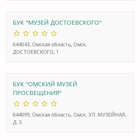
БУК "МУЗЕЙ ДОСТОЕВСКОГО"
644043, Омская область, Омск,
ДОСТОЕВСКОГО, 1
БУК "ОМСКИЙ МУЗЕЙ
ПРОСВЕЩЕНИЯ"
644099, Омская область, Омск, УЛ. МУЗЕЙНАЯ,
Д. 3