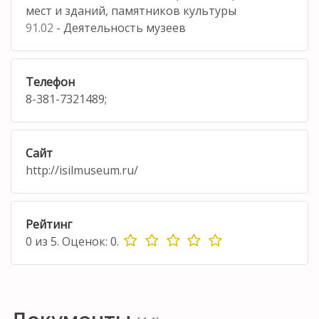
мест и зданий, памятников культуры
91.02
- Деятельность музеев
Телефон
8-381-7321489;
Сайт
http://isilmuseum.ru/
Рейтинг
0
из
5.
Оценок:
0
.