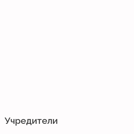
Учредители