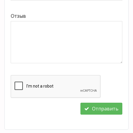
Отзыв
Отправить