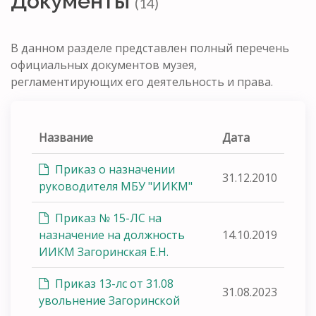
Документы
(14)
В данном разделе представлен полный перечень
официальных документов музея,
регламентирующих его деятельность и права.
Название
Дата
Приказ о назначении
31.12.2010
руководителя МБУ "ИИКМ"
Приказ № 15-ЛС на
назначение на должность
14.10.2019
ИИКМ Загоринская Е.Н.
Приказ 13-лс от 31.08
31.08.2023
увольнение Загоринской