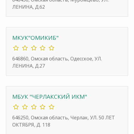
ЛЕНИНА, Д.62
МКУК"ОМИКИБ"
646860, Омская область, Одесское, УЛ.
ЛЕНИНА, Д.27
МБУК "ЧЕРЛАКСКИЙ ИКМ"
646250, Омская область, Черлак, УЛ. 50 ЛЕТ
ОКТЯБРЯ, Д. 118