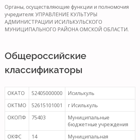
Органы, осуществляющие функции и полномочия
учредителя: УПРАВЛЕНИЕ КУЛЬТУРЫ
АДМИНИСТРАЦИИ ИСИЛЬКУЛЬСКОГО
МУНИЦИПАЛЬНОГО РАЙОНА ОМСКОЙ ОБЛАСТИ.
Общероссийские
классификаторы
ОКАТО
52405000000
Исилькуль
ОКТМО
52615101001
г Исилькуль
ОКОПФ
75403
Муниципальные
бюджетные учреждения
ОКФС
14
Муниципальная