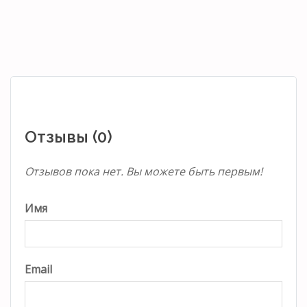
Отзывы (0)
Отзывов пока нет. Вы можете быть первым!
Имя
Email