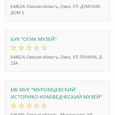
644024, Омская область, Омск, УЛ. ДУМСКАЯ,
ДОМ 3
БУК "ОГИК МУЗЕЙ"
644024, Омская область, Омск, УЛ ЛЕНИНА, Д.
23А
МБ МУК "МУРОМЦЕВСКИЙ
ИСТОРИКО-КРАЕВЕДЧЕСКИЙ МУЗЕЙ"
646430, Омская область, Муромцево, УЛ.