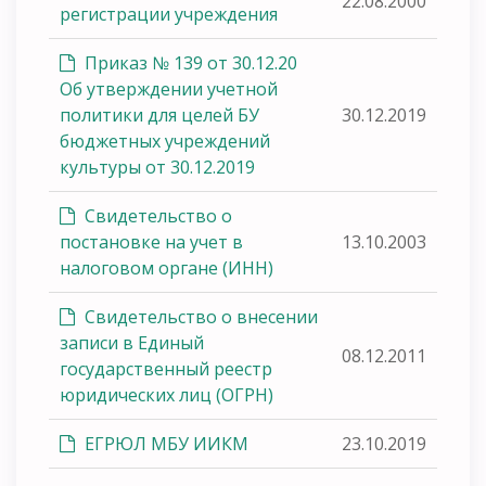
22.08.2000
регистрации учреждения
Приказ № 139 от 30.12.20
Об утверждении учетной
политики для целей БУ
30.12.2019
бюджетных учреждений
культуры от 30.12.2019
Свидетельство о
постановке на учет в
13.10.2003
налоговом органе (ИНН)
Свидетельство о внесении
записи в Единый
08.12.2011
государственный реестр
юридических лиц (ОГРН)
ЕГРЮЛ МБУ ИИКМ
23.10.2019