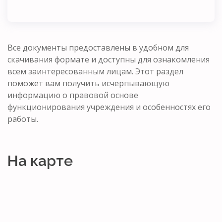
Все документы предоставлены в удобном для
скачивания формате и доступны для ознакомления
всем заинтересованным лицам. Этот раздел
поможет вам получить исчерпывающую
информацию о правовой основе
функционирования учреждения и особенностях его
работы.
На карте