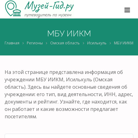
МБУ ИИКМ
Главная
Регионы
Омская область
Исилькуль
МБУ ИИКМ
На этой странице представлена информация об
учреждении МБУ ИИКМ, Исилькуль (Омская
область). Здесь вы найдете основные сведения об
учреждении: его тип, вид деятельности, ИНН, адрес,
документы и рейтинг. Узнайте, где находится, как
он работает и какие возможности предлагает
посетителям.