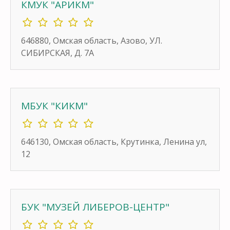
КМУК "АРИКМ"
646880, Омская область, Азово, УЛ.
СИБИРСКАЯ, Д. 7А
МБУК "КИКМ"
646130, Омская область, Крутинка, Ленина ул,
12
БУК "МУЗЕЙ ЛИБЕРОВ-ЦЕНТР"