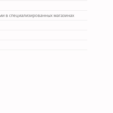
ами в специализированных магазинах