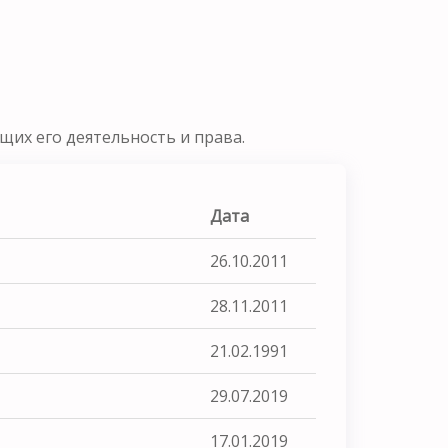
их его деятельность и права.
Дата
26.10.2011
28.11.2011
21.02.1991
29.07.2019
17.01.2019