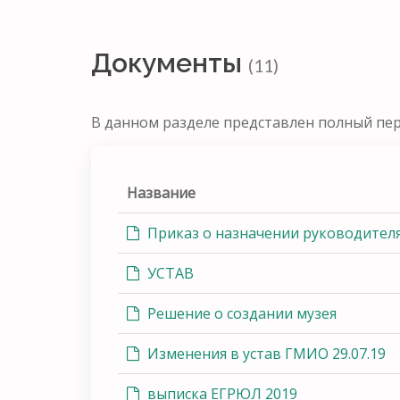
Документы
(11)
В данном разделе представлен полный пе
Название
Приказ о назначении руководител
УСТАВ
Решение о создании музея
Изменения в устав ГМИО 29.07.19
выписка ЕГРЮЛ 2019