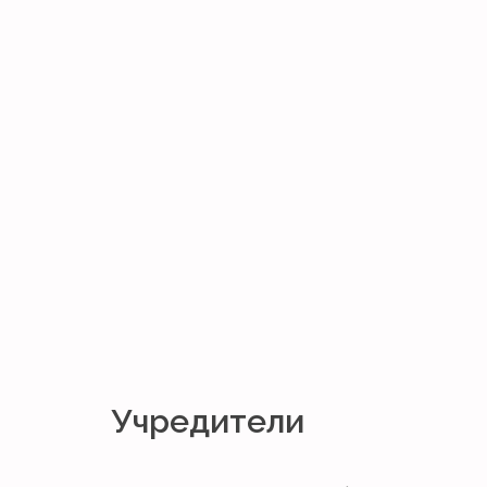
Учредители