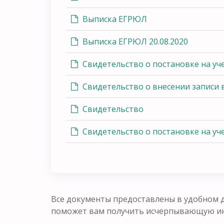
Выписка ЕГРЮЛ
Выписка ЕГРЮЛ 20.08.2020
Свидетельство о постановке на уч
Свидетельство о внесении записи
Свидетельство
Свидетельство о постановке на уч
Все документы предоставлены в удобном д
поможет вам получить исчерпывающую ин