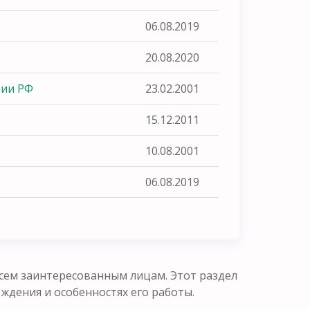
06.08.2019
20.08.2020
рии РФ
23.02.2001
15.12.2011
10.08.2001
06.08.2019
сем заинтересованным лицам. Этот раздел
ения и особенностях его работы.