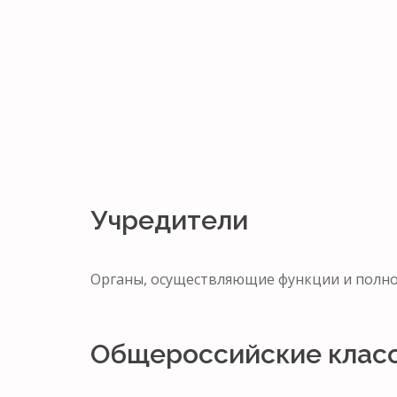
Учредители
Органы, осуществляющие функции и пол
Общероссийские клас