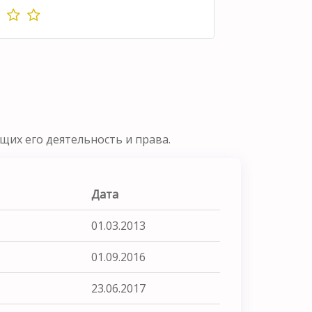
их его деятельность и права.
Дата
01.03.2013
01.09.2016
23.06.2017