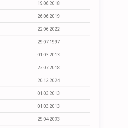
19.06.2018
26.06.2019
22.06.2022
29.07.1997
01.03.2013
23.07.2018
20.12.2024
01.03.2013
01.03.2013
25.04.2003