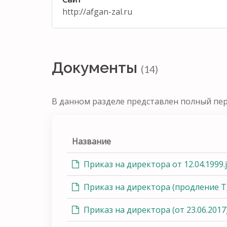
http://afgan-zal.ru
Документы
(14)
В данном разделе представлен полный пе
Название
Приказ на директора от 12.04.1999.
Приказ на директора (продление Т
Приказ на директора (от 23.06.2017