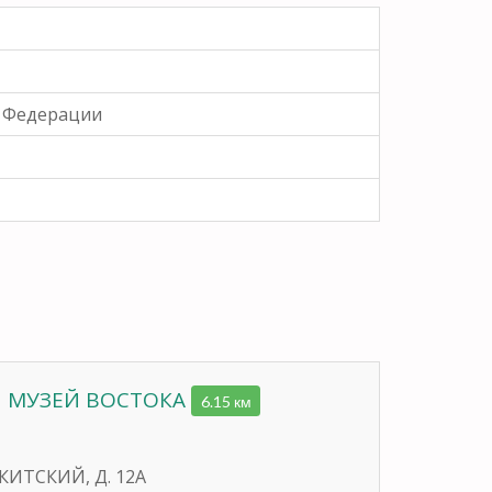
й Федерации
 МУЗЕЙ ВОСТОКА
6.15 км
ИКИТСКИЙ, Д. 12А