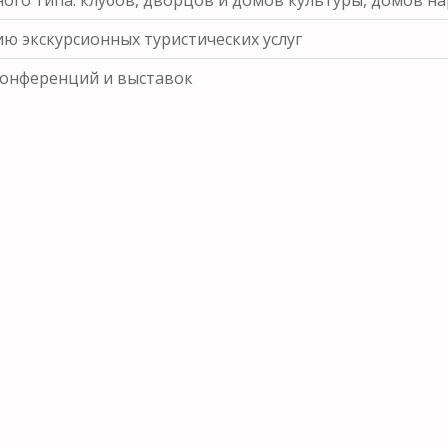
ю экскурсионных туристических услуг
конференций и выставок