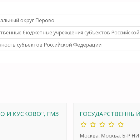
альный округ Перово
ственные бюджетные учреждения субъектов Российско
нность субъектов Российской Федерации
О И КУСКОВО", ГМЗ
ГОСУДАРСТВЕННЫЙ
Москва, Москва, Б-Р Н