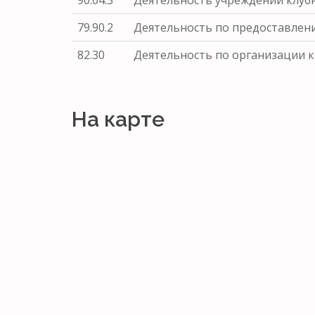
79.90.2
Деятельность по предоставлени
82.30
Деятельность по организации 
На карте