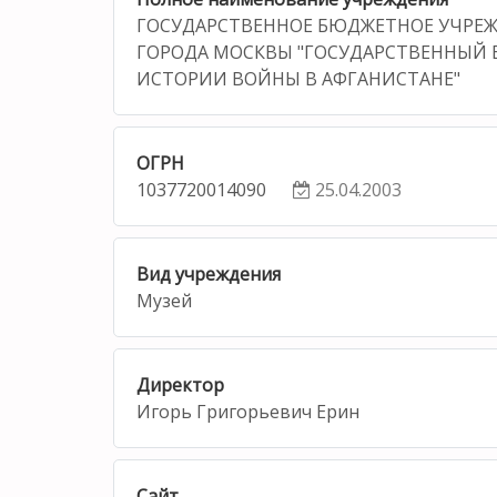
ГОСУДАРСТВЕННОЕ БЮДЖЕТНОЕ УЧРЕ
ГОРОДА МОСКВЫ "ГОСУДАРСТВЕННЫЙ
ИСТОРИИ ВОЙНЫ В АФГАНИСТАНЕ"
ОГРН
1037720014090
25.04.2003
Вид учреждения
Музей
Директор
Игорь Григорьевич Ерин
Сайт