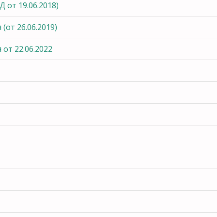
 от 19.06.2018)
от 26.06.2019)
от 22.06.2022