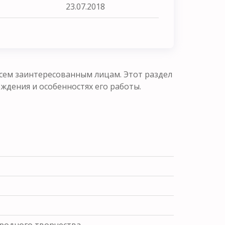
23.07.2018
сем заинтересованным лицам. Этот раздел
ения и особенностях его работы.
ародного творчества