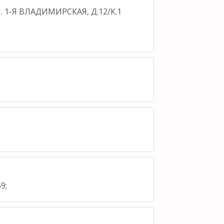
Л. 1-Я ВЛАДИМИРСКАЯ, Д.12/К.1
9;