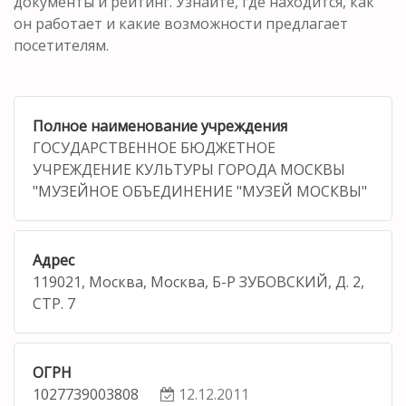
документы и рейтинг. Узнайте, где находится, как
он работает и какие возможности предлагает
посетителям.
Полное наименование учреждения
ГОСУДАРСТВЕННОЕ БЮДЖЕТНОЕ
УЧРЕЖДЕНИЕ КУЛЬТУРЫ ГОРОДА МОСКВЫ
"МУЗЕЙНОЕ ОБЪЕДИНЕНИЕ "МУЗЕЙ МОСКВЫ"
Адрес
119021, Москва, Москва, Б-Р ЗУБОВСКИЙ, Д. 2,
СТР. 7
ОГРН
1027739003808
12.12.2011