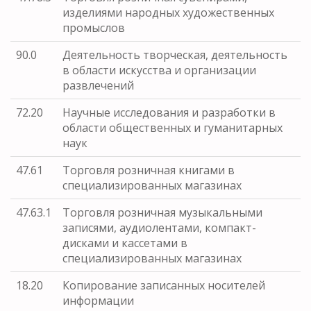
изделиями народных художественных
промыслов
90.0
Деятельность творческая, деятельность
в области искусства и организации
развлечений
72.20
Научные исследования и разработки в
области общественных и гуманитарных
наук
47.61
Торговля розничная книгами в
специализированных магазинах
47.63.1
Торговля розничная музыкальными
записями, аудиолентами, компакт-
дисками и кассетами в
специализированных магазинах
18.20
Копирование записанных носителей
информации