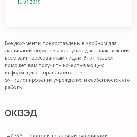
15.01.2019
Все документы предоставлены в удобном для
скачивания формате и доступны для ознакомления
всем заинтересованным лицам. Этот раздел
поможет вам получить исчерпывающую
информацию о правовой основе
функционирования учреждения и особенностях его
работы.
ОКВЭД
47.78.3
Торговля розничная сувенирами,