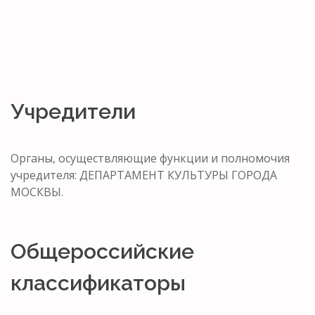
Учредители
Органы, осуществляющие функции и полномочия
учредителя: ДЕПАРТАМЕНТ КУЛЬТУРЫ ГОРОДА
МОСКВЫ.
Общероссийские
классификаторы