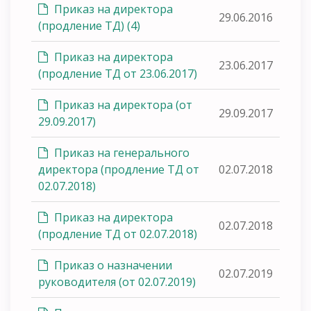
Приказ на директора
29.06.2016
(продление ТД) (4)
Приказ на директора
23.06.2017
(продление ТД от 23.06.2017)
Приказ на директора (от
29.09.2017
29.09.2017)
Приказ на генерального
директора (продление ТД от
02.07.2018
02.07.2018)
Приказ на директора
02.07.2018
(продление ТД от 02.07.2018)
Приказ о назначении
02.07.2019
руководителя (от 02.07.2019)