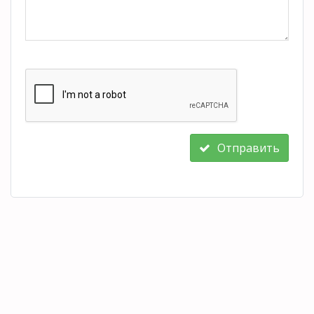
Отправить