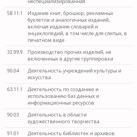
неспециализированная
58.11.1
Издание книг, брошюр, рекламных
буклетов и аналогичных изданий,
включая издание словарей и
энциклопедий, в том числе для слепых, в
печатном виде
32.99.9
Производство прочих изделий, не
включенных в другие группировки
90.04
Деятельность учреждений культуры и
искусства
63.11.1
Деятельность по созданию и
использованию баз данных и
информационных ресурсов
90.03
Деятельность в области
художественного творчества
91.01
Деятельность библиотек и архивов