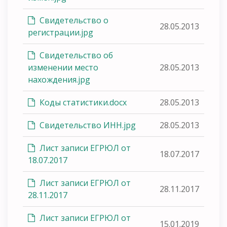
Свидетельство о
28.05.2013
регистрации.jpg
Свидетельство об
изменении место
28.05.2013
нахождения.jpg
Коды статистики.docx
28.05.2013
Свидетельство ИНН.jpg
28.05.2013
Лист записи ЕГРЮЛ от
18.07.2017
18.07.2017
Лист записи ЕГРЮЛ от
28.11.2017
28.11.2017
Лист записи ЕГРЮЛ от
15.01.2019