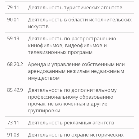
79.11
Деятельность туристических агентств
90.01
Деятельность в области исполнительских
искусств
59.13
Деятельность по распространению
кинофильмов, видеофильмов и
телевизионных программ
68.20.2
Аренда и управление собственным или
арендованным нежилым недвижимым
имуществом
85.42.9
Деятельность по дополнительному
профессиональному образованию
прочая, не включенная в другие
группировки
73.11
Деятельность рекламных агентств
91.03
Деятельность по охране исторических