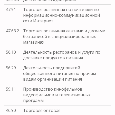
47.91
Торговля розничная по почте или по
информационно-коммуникационной
сети Интернет
47.63.2
Торговля розничная лентами и дисками
без записей в специализированных
магазинах
56.10
Деятельность ресторанов и услуги по
доставке продуктов питания
56.29
Деятельность предприятий
общественного питания по прочим
видам организации питания
59.11
Производство кинофильмов,
видеофильмов и телевизионных
программ
46.90
Торговля оптовая