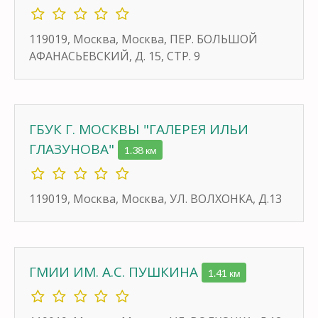
119019, Москва, Москва, ПЕР. БОЛЬШОЙ
АФАНАСЬЕВСКИЙ, Д. 15, СТР. 9
ГБУК Г. МОСКВЫ "ГАЛЕРЕЯ ИЛЬИ
ГЛАЗУНОВА"
1.38 км
119019, Москва, Москва, УЛ. ВОЛХОНКА, Д.13
ГМИИ ИМ. А.С. ПУШКИНА
1.41 км