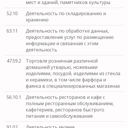
мест и зданий, памятников культуры
52.10
Деятельность по складированию и
хранению
63.11
Деятельность по обработке данных,
предоставление услуг по размещению
информации и связанная с этим
деятельность
47.59.2
Торговля розничная различной
домашней утварью, ножевыми
изделиями, посудой, изделиями из стекла
и керамики, в том числе фарфора и
фаянса в специализированных магазинах
56.10.1
Деятельность ресторанов и кафе с
полным ресторанным обслуживанием,
кафетериев, ресторанов быстрого
питания и самообслуживания
91.02
Деятельность музеев