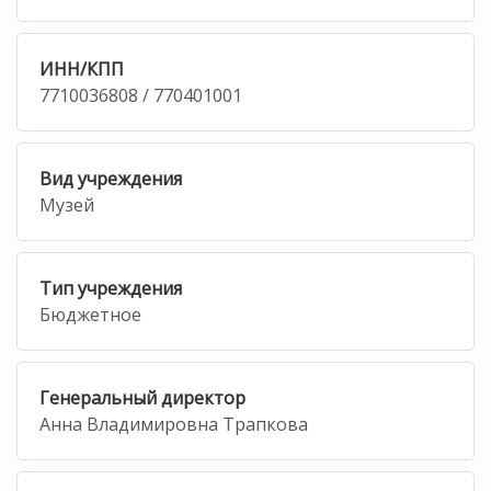
ИНН/КПП
7710036808 / 770401001
Вид учреждения
Музей
Тип учреждения
Бюджетное
Генеральный директор
Анна Владимировна Трапкова