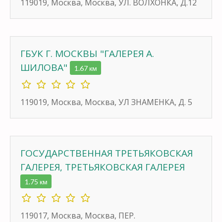
119019, Москва, Москва, УЛ. ВОЛХОНКА, Д.12
ГБУК Г. МОСКВЫ "ГАЛЕРЕЯ А.
ШИЛОВА"
1.67 км
119019, Москва, Москва, УЛ ЗНАМЕНКА, Д. 5
ГОСУДАРСТВЕННАЯ ТРЕТЬЯКОВСКАЯ
ГАЛЕРЕЯ, ТРЕТЬЯКОВСКАЯ ГАЛЕРЕЯ
1.75 км
119017, Москва, Москва, ПЕР.