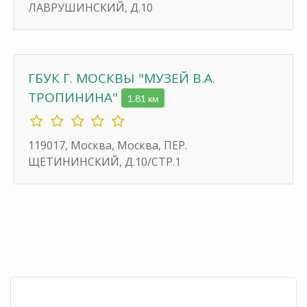
ЛАВРУШИНСКИЙ, Д.10
ГБУК Г. МОСКВЫ "МУЗЕЙ В.А.
ТРОПИНИНА"
1.81 км
119017, Москва, Москва, ПЕР.
ЩЕТИНИНСКИЙ, Д.10/СТР.1