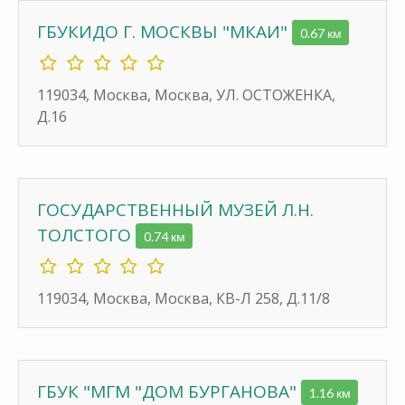
ГБУКИДО Г. МОСКВЫ "МКАИ"
0.67 км
119034, Москва, Москва, УЛ. ОСТОЖЕНКА,
Д.16
ГОСУДАРСТВЕННЫЙ МУЗЕЙ Л.Н.
ТОЛСТОГО
0.74 км
119034, Москва, Москва, КВ-Л 258, Д.11/8
ГБУК "МГМ "ДОМ БУРГАНОВА"
1.16 км