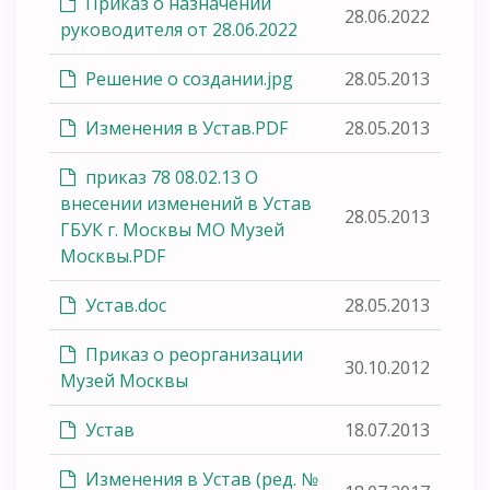
Приказ о назначении
28.06.2022
руководителя от 28.06.2022
Решение о создании.jpg
28.05.2013
Изменения в Устав.PDF
28.05.2013
приказ 78 08.02.13 О
внесении изменений в Устав
28.05.2013
ГБУК г. Москвы МО Музей
Москвы.PDF
Устав.doc
28.05.2013
Приказ о реорганизации
30.10.2012
Музей Москвы
Устав
18.07.2013
Изменения в Устав (ред. №