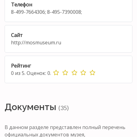
Телефон
8-499-7664306; 8-495-7390008;
Сайт
http://mosmuseum.ru
Рейтинг
0
из
5.
Оценок:
0
.
Документы
(35)
В данном разделе представлен полный перечень
официальных документов музея,