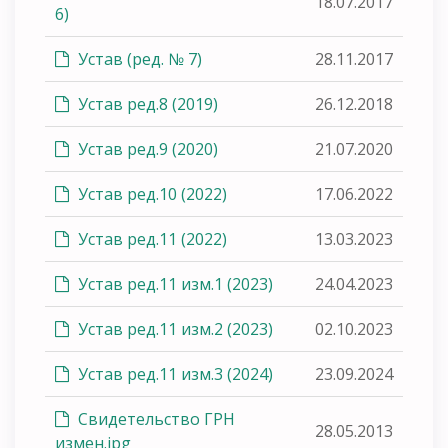
18.07.2017
6)
Устав (ред. № 7)
28.11.2017
Устав ред.8 (2019)
26.12.2018
Устав ред.9 (2020)
21.07.2020
Устав ред.10 (2022)
17.06.2022
Устав ред.11 (2022)
13.03.2023
Устав ред.11 изм.1 (2023)
24.04.2023
Устав ред.11 изм.2 (2023)
02.10.2023
Устав ред.11 изм.3 (2024)
23.09.2024
Свидетельство ГРН
28.05.2013
измен.jpg