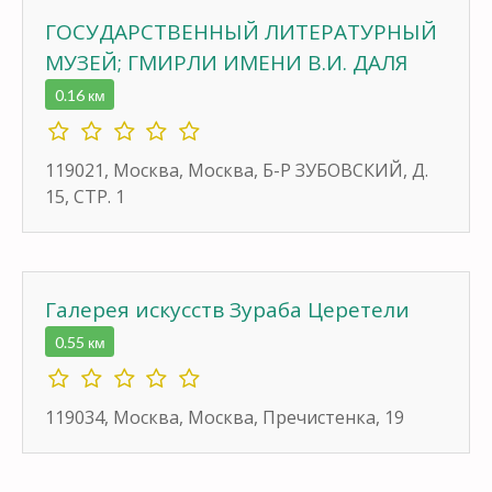
ГОСУДАРСТВЕННЫЙ ЛИТЕРАТУРНЫЙ
МУЗЕЙ; ГМИРЛИ ИМЕНИ В.И. ДАЛЯ
0.16 км
119021, Москва, Москва, Б-Р ЗУБОВСКИЙ, Д.
15, СТР. 1
Галерея искусств Зураба Церетели
0.55 км
119034, Москва, Москва, Пречистенка, 19