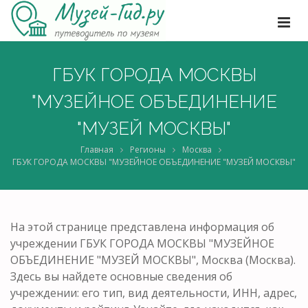
ГБУК ГОРОДА МОСКВЫ
"МУЗЕЙНОЕ ОБЪЕДИНЕНИЕ
"МУЗЕЙ МОСКВЫ"
Главная
Регионы
Москва
ГБУК ГОРОДА МОСКВЫ "МУЗЕЙНОЕ ОБЪЕДИНЕНИЕ "МУЗЕЙ МОСКВЫ"
На этой странице представлена информация об
учреждении ГБУК ГОРОДА МОСКВЫ "МУЗЕЙНОЕ
ОБЪЕДИНЕНИЕ "МУЗЕЙ МОСКВЫ", Москва (Москва).
Здесь вы найдете основные сведения об
учреждении: его тип, вид деятельности, ИНН, адрес,