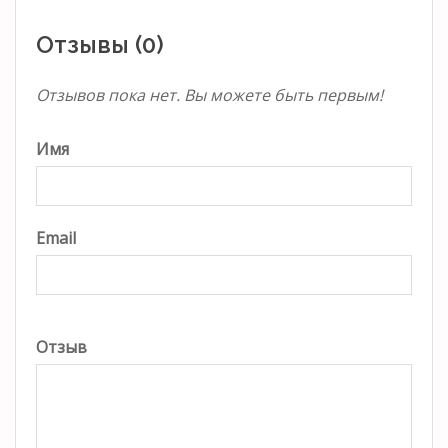
Отзывы (0)
Отзывов пока нет. Вы можете быть первым!
Имя
Email
Отзыв