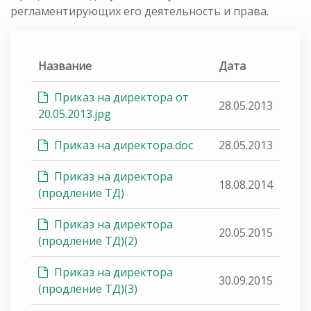
регламентирующих его деятельность и права.
Название
Дата
Приказ на директора от
28.05.2013
20.05.2013.jpg
Приказ на директора.doc
28.05.2013
Приказ на директора
18.08.2014
(продление ТД)
Приказ на директора
20.05.2015
(продление ТД)(2)
Приказ на директора
30.09.2015
(продление ТД)(3)