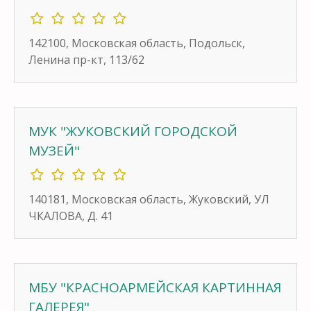
142100, Московская область, Подольск,
Ленина пр-кт, 113/62
МУК "ЖУКОВСКИЙ ГОРОДСКОЙ
МУЗЕЙ"
140181, Московская область, Жуковский, УЛ
ЧКАЛОВА, Д. 41
МБУ "КРАСНОАРМЕЙСКАЯ КАРТИННАЯ
ГАЛЕРЕЯ"