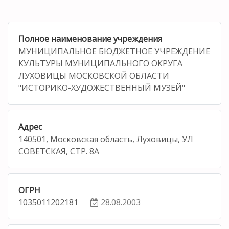
Полное наименование учреждения
МУНИЦИПАЛЬНОЕ БЮДЖЕТНОЕ УЧРЕЖДЕНИЕ
КУЛЬТУРЫ МУНИЦИПАЛЬНОГО ОКРУГА
ЛУХОВИЦЫ МОСКОВСКОЙ ОБЛАСТИ
"ИСТОРИКО-ХУДОЖЕСТВЕННЫЙ МУЗЕЙ"
Адрес
140501, Московская область, Луховицы, УЛ
СОВЕТСКАЯ, СТР. 8А
ОГРН
1035011202181
28.08.2003