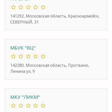
141292, Московская область, Красноармейск,
СЕВЕРНЫЙ, 31
МБУК "ВЦ"
142280, Московская область, Протвино,
Ленина ул, 9
МКУ "ЛИКМ"