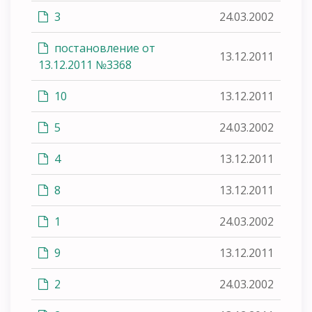
3
24.03.2002
постановление от
13.12.2011
13.12.2011 №3368
10
13.12.2011
5
24.03.2002
4
13.12.2011
8
13.12.2011
1
24.03.2002
9
13.12.2011
2
24.03.2002