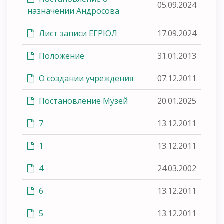
05.09.2024
назначении Андросова
Лист записи ЕГРЮЛ
17.09.2024
Положение
31.01.2013
О создании учреждения
07.12.2011
Постановление Музей
20.01.2025
7
13.12.2011
1
13.12.2011
4
24.03.2002
6
13.12.2011
5
13.12.2011