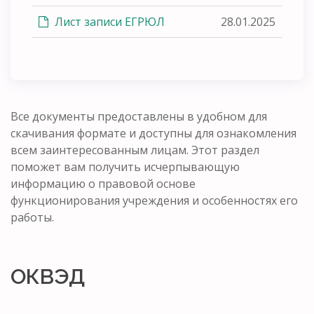
Лист записи ЕГРЮЛ
28.01.2025
Все документы предоставлены в удобном для
скачивания формате и доступны для ознакомления
всем заинтересованным лицам. Этот раздел
поможет вам получить исчерпывающую
информацию о правовой основе
функционирования учреждения и особенностях его
работы.
ОКВЭД