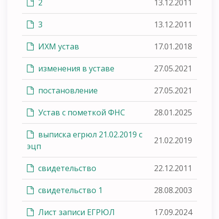
2
13.12.2011
3
13.12.2011
ИХМ устав
17.01.2018
изменения в уставе
27.05.2021
постановление
27.05.2021
Устав с пометкой ФНС
28.01.2025
выписка егрюл 21.02.2019 с
21.02.2019
эцп
свидетельство
22.12.2011
свидетельство 1
28.08.2003
Лист записи ЕГРЮЛ
17.09.2024