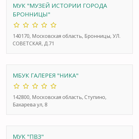
МУК "МУЗЕЙ ИСТОРИИ ГОРОДА
БРОННИЦЫ"
140170, Московская область, Бронницы, УЛ.
СОВЕТСКАЯ, Д.71
МБУК ГАЛЕРЕЯ "НИКА"
142800, Московская область, Ступино,
Бахарева ул, 8
МУК "ПВЗ"