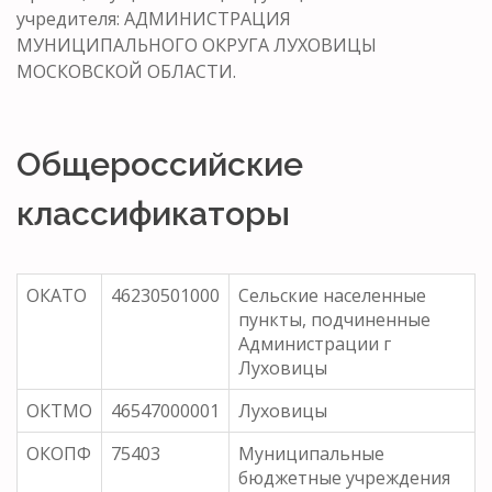
учредителя: АДМИНИСТРАЦИЯ
МУНИЦИПАЛЬНОГО ОКРУГА ЛУХОВИЦЫ
МОСКОВСКОЙ ОБЛАСТИ.
Общероссийские
классификаторы
ОКАТО
46230501000
Сельские населенные
пункты, подчиненные
Администрации г
Луховицы
ОКТМО
46547000001
Луховицы
ОКОПФ
75403
Муниципальные
бюджетные учреждения