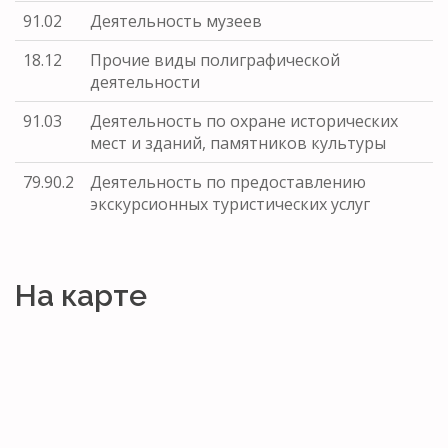
91.02
Деятельность музеев
18.12
Прочие виды полиграфической
деятельности
91.03
Деятельность по охране исторических
мест и зданий, памятников культуры
79.90.2
Деятельность по предоставлению
экскурсионных туристических услуг
На карте