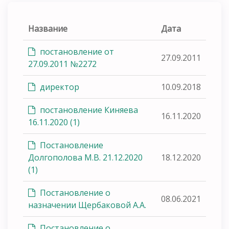
Название
Дата
постановление от
27.09.2011
27.09.2011 №2272
директор
10.09.2018
постановление Киняева
16.11.2020
16.11.2020 (1)
Постановление
Долгополова М.В. 21.12.2020
18.12.2020
(1)
Постановление о
08.06.2021
назначении Щербаковой А.А.
Постановление о