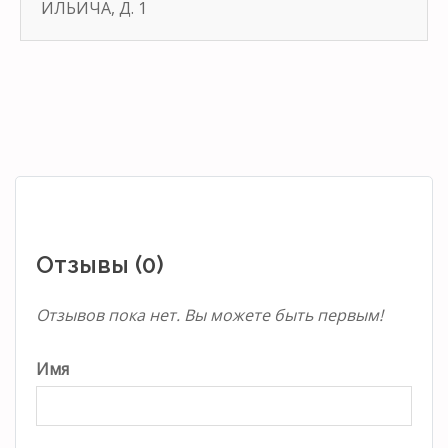
ИЛЬИЧА, Д. 1
Отзывы (0)
Отзывов пока нет. Вы можете быть первым!
Имя