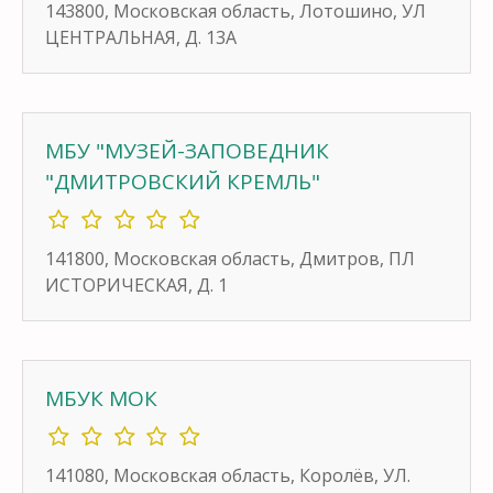
143800, Московская область, Лотошино, УЛ
ЦЕНТРАЛЬНАЯ, Д. 13А
МБУ "МУЗЕЙ-ЗАПОВЕДНИК
"ДМИТРОВСКИЙ КРЕМЛЬ"
141800, Московская область, Дмитров, ПЛ
ИСТОРИЧЕСКАЯ, Д. 1
МБУК МОК
141080, Московская область, Королёв, УЛ.