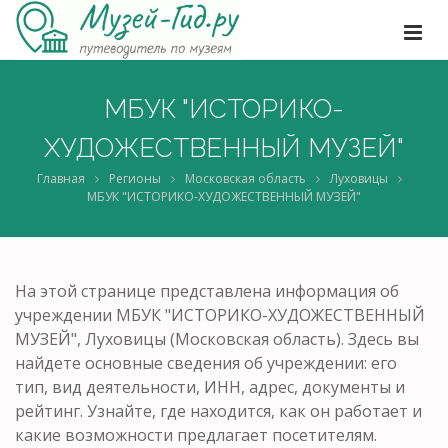
МБУК "ИСТОРИКО-
ХУДОЖЕСТВЕННЫЙ МУЗЕЙ"
Главная
Регионы
Московская область
Луховицы
МБУК "ИСТОРИКО-ХУДОЖЕСТВЕННЫЙ МУЗЕЙ"
На этой странице представлена информация об
учреждении МБУК "ИСТОРИКО-ХУДОЖЕСТВЕННЫЙ
МУЗЕЙ", Луховицы (Московская область). Здесь вы
найдете основные сведения об учреждении: его
тип, вид деятельности, ИНН, адрес, документы и
рейтинг. Узнайте, где находится, как он работает и
какие возможности предлагает посетителям.