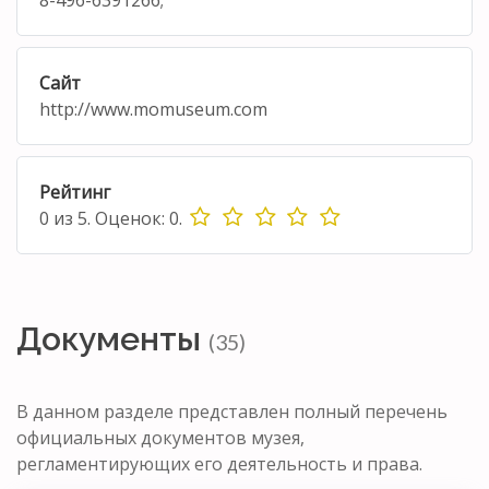
Сайт
http://www.momuseum.com
Рейтинг
0
из
5.
Оценок:
0
.
Документы
(35)
В данном разделе представлен полный перечень
официальных документов музея,
регламентирующих его деятельность и права.