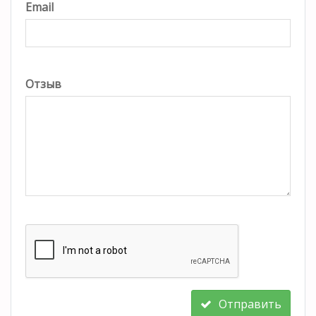
Email
Отзыв
Отправить