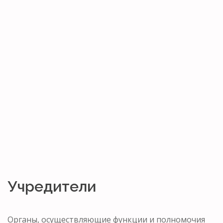
Учредители
Органы, осуществляющие функции и полномочия