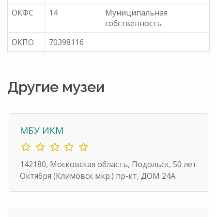
ОКФС
14
Муниципальная
собственность
ОКПО
70398116
Другие музеи
МБУ ИКМ
142180, Московская область, Подольск, 50 лет
Октября (Климовск мкр.) пр-кт, ДОМ 24А