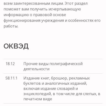
всем заинтересованным лицам. Этот раздел
поможет вам получить исчерпывающую
информацию о правовой основе
функционирования учреждения и особенностях его
работы.
ОКВЭД
18.12
Прочие виды полиграфической
деятельности
58.11.1
Издание книг, брошюр, рекламных
буклетов и аналогичных изданий,
включая издание словарей и
энциклопедий, в том числе для слепых, в
печатном виде