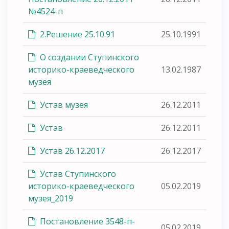
№4524-п
2.Решение 25.10.91
25.10.1991
О создании Ступинского
историко-краеведческого
13.02.1987
музея
Устав музея
26.12.2011
Устав
26.12.2011
Устав 26.12.2017
26.12.2017
Устав Ступинского
историко-краеведческого
05.02.2019
музея_2019
Постановление 3548-п-
05.02.2019