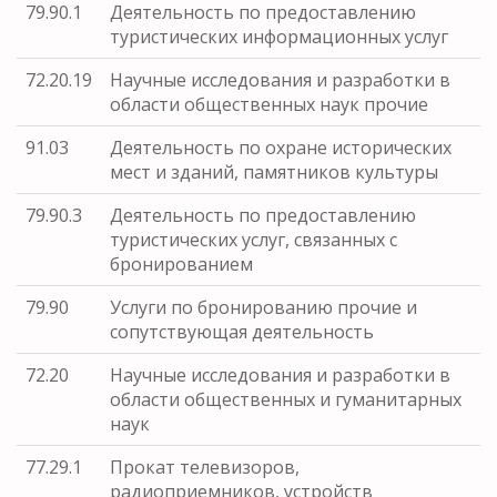
79.90.1
Деятельность по предоставлению
туристических информационных услуг
72.20.19
Научные исследования и разработки в
области общественных наук прочие
91.03
Деятельность по охране исторических
мест и зданий, памятников культуры
79.90.3
Деятельность по предоставлению
туристических услуг, связанных с
бронированием
79.90
Услуги по бронированию прочие и
сопутствующая деятельность
72.20
Научные исследования и разработки в
области общественных и гуманитарных
наук
77.29.1
Прокат телевизоров,
радиоприемников, устройств