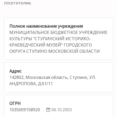
посетителям.
Полное наименование учреждения
МУНИЦИПАЛЬНОЕ БЮДЖЕТНОЕ УЧРЕЖДЕНИЕ
КУЛЬТУРЫ "СТУПИНСКИЙ ИСТОРИКО-
КРАЕВЕДЧЕСКИЙ МУЗЕЙ" ГОРОДСКОГО
ОКРУГА СТУПИНО МОСКОВСКОЙ ОБЛАСТИ
Адрес
142802, Московская область, Ступино, УЛ.
АНДРОПОВА, Д.61/11
ОГРН
1035009158920
06.10.2003