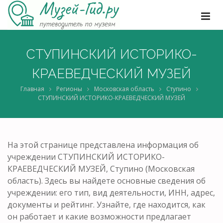
СТУПИНСКИЙ ИСТОРИКО-
КРАЕВЕДЧЕСКИЙ МУЗЕЙ
Главная
Регионы
Московская область
Ступино
СТУПИНСКИЙ ИСТОРИКО-КРАЕВЕДЧЕСКИЙ МУЗЕЙ
На этой странице представлена информация об
учреждении СТУПИНСКИЙ ИСТОРИКО-
КРАЕВЕДЧЕСКИЙ МУЗЕЙ, Ступино (Московская
область). Здесь вы найдете основные сведения об
учреждении: его тип, вид деятельности, ИНН, адрес,
документы и рейтинг. Узнайте, где находится, как
он работает и какие возможности предлагает