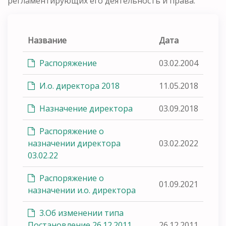
регламентирующих его деятельность и права.
Название
Дата
Распоряжение
03.02.2004
И.о. директора 2018
11.05.2018
Назначение директора
03.09.2018
Распоряжение о
назначении директора
03.02.2022
03.02.22
Распоряжение о
01.09.2021
назначении и.о. директора
3.Об изменении типа
Постановление 26.12.2011
26.12.2011