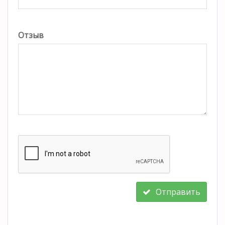
Отзыв
Отправить