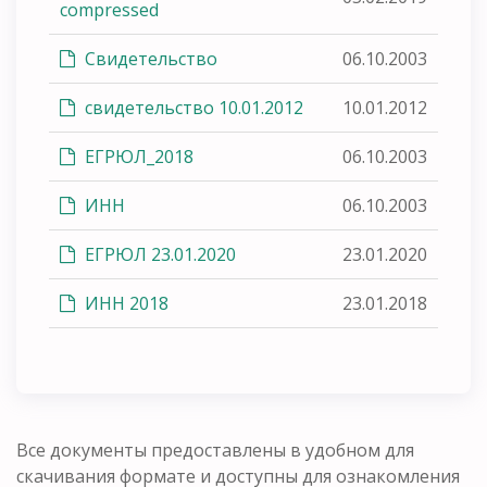
compressed
Свидетельство
06.10.2003
свидетельство 10.01.2012
10.01.2012
ЕГРЮЛ_2018
06.10.2003
ИНН
06.10.2003
ЕГРЮЛ 23.01.2020
23.01.2020
ИНН 2018
23.01.2018
Все документы предоставлены в удобном для
скачивания формате и доступны для ознакомления