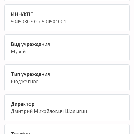
ИНН/КПП
5045030702 / 504501001
Вид учреждения
Музей
Тип учреждения
Бюджетное
Директор
Дмитрий Михайлович Шалыгин
Телефон