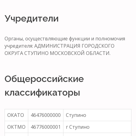
Учредители
Органы, осуществляющие функции и полномочия
учредителя: АДМИНИСТРАЦИЯ ГОРОДСКОГО
ОКРУГА СТУПИНО МОСКОВСКОЙ ОБЛАСТИ.
Общероссийские
классификаторы
ОКАТО
46476000000
Ступино
ОКТМО
46776000001
г Ступино