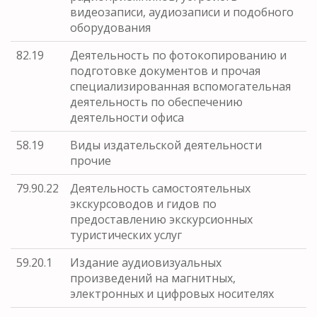
видеозаписи, аудиозаписи и подобного
оборудования
82.19
Деятельность по фотокопированию и
подготовке документов и прочая
специализированная вспомогательная
деятельность по обеспечению
деятельности офиса
58.19
Виды издательской деятельности
прочие
79.90.22
Деятельность самостоятельных
экскурсоводов и гидов по
предоставлению экскурсионных
туристических услуг
59.20.1
Издание аудиовизуальных
произведений на магнитных,
электронных и цифровых носителях