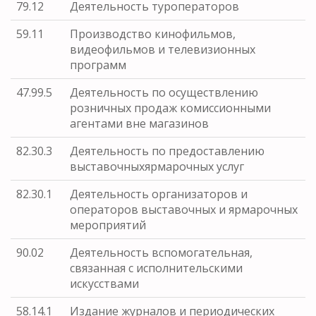
79.12
Деятельность туроператоров
59.11
Производство кинофильмов,
видеофильмов и телевизионных
программ
47.99.5
Деятельность по осуществлению
розничных продаж комиссионными
агентами вне магазинов
82.30.3
Деятельность по предоставлению
выставочныхярмарочных услуг
82.30.1
Деятельность организаторов и
операторов выставочных и ярмарочных
мероприятий
90.02
Деятельность вспомогательная,
связанная с исполнительскими
искусствами
58.14.1
Издание журналов и периодических