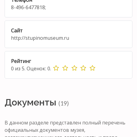
8-496-6477818;
Сайт
http://stupinomuseum.ru
Рейтинг
0
из
5.
Оценок:
0
.
Документы
(19)
В данном разделе представлен полный перечень
официальных документов музея,