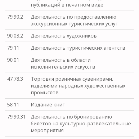
публикаций в печатном виде
79.90.2
Деятельность по предоставлению
экскурсионных туристических услуг
90.03.2
Деятельность художников
79.11
Деятельность туристических агентств
90.01
Деятельность в области
исполнительских искусств
47.78.3
Торговля розничная сувенирами,
изделиями народных художественных
промыслов
58.11
Издание книг
79.90.31
Деятельность по бронированию
билетов на культурно-развлекательные
мероприятия