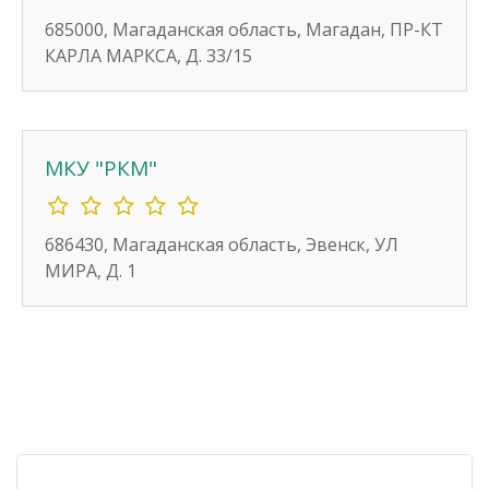
685000, Магаданская область, Магадан, ПР-КТ
КАРЛА МАРКСА, Д. 33/15
МКУ "РКМ"
686430, Магаданская область, Эвенск, УЛ
МИРА, Д. 1