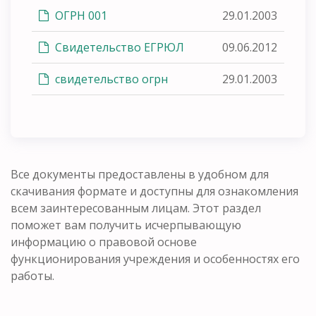
ОГРН 001
29.01.2003
Свидетельство ЕГРЮЛ
09.06.2012
свидетельство огрн
29.01.2003
Все документы предоставлены в удобном для
скачивания формате и доступны для ознакомления
всем заинтересованным лицам. Этот раздел
поможет вам получить исчерпывающую
информацию о правовой основе
функционирования учреждения и особенностях его
работы.