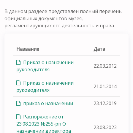
В данном разделе представлен полный перечень
официальных документов музея,
регламентирующих его деятельность и права.
Название
Дата
Приказ о назначении
22.03.2012
руководителя
Приказ о назначении
21.01.2014
руководителя
приказ о назначении
23.12.2019
Распоряжение от
23.08.2023 №255-рп О
23.08.2023
назначении директора