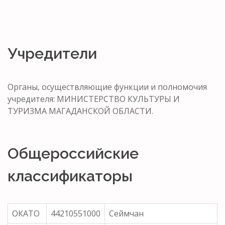
Учредители
Органы, осуществляющие функции и полномочия
учредителя: МИНИСТЕРСТВО КУЛЬТУРЫ И
ТУРИЗМА МАГАДАНСКОЙ ОБЛАСТИ.
Общероссийские
классификаторы
ОКАТО
44210551000
Сеймчан