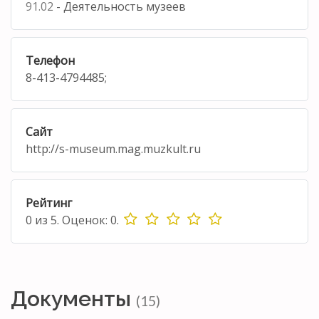
91.02
- Деятельность музеев
Телефон
8-413-4794485;
Сайт
http://s-museum.mag.muzkult.ru
Рейтинг
0
из
5.
Оценок:
0
.
Документы
(15)