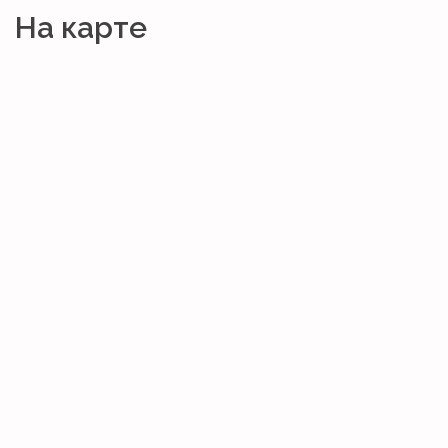
На карте