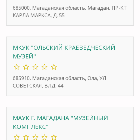
685000, Магаданская область, Магадан, ПР-КТ
КАРЛА МАРКСА, Д. 55
МКУК "ОЛЬСКИЙ КРАЕВЕДЧЕСКИЙ
МУЗЕЙ"
685910, Магаданская область, Ола, УЛ
СОВЕТСКАЯ, ВЛД. 44
МАУК Г. МАГАДАНА "МУЗЕЙНЫЙ
КОМПЛЕКС"