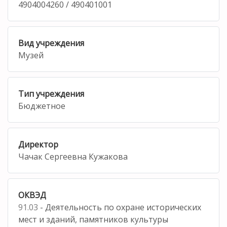
4904004260 / 490401001
Вид учреждения
Музей
Тип учреждения
Бюджетное
Директор
Чачак Сергеевна Кужакова
ОКВЭД
91.03
- Деятельность по охране исторических
мест и зданий, памятников культуры