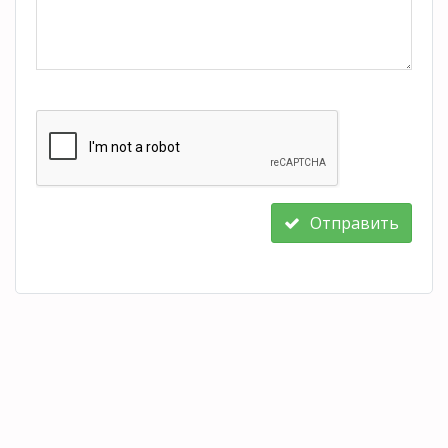
Отправить