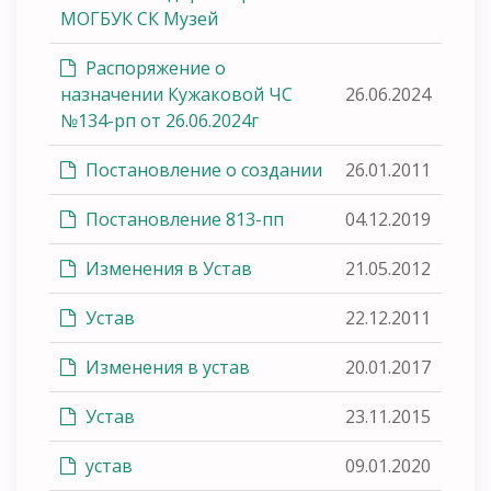
МОГБУК СК Музей
Распоряжение о
назначении Кужаковой ЧС
26.06.2024
№134-рп от 26.06.2024г
Постановление о создании
26.01.2011
Постановление 813-пп
04.12.2019
Изменения в Устав
21.05.2012
Устав
22.12.2011
Изменения в устав
20.01.2017
Устав
23.11.2015
устав
09.01.2020