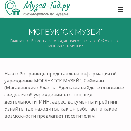
МОГБУК "СК МУЗЕЙ"
Главная
Регионы
Магаданская область
Сеймчан
МОГБУК "СК МУЗЕЙ"
На этой странице представлена информация об
учреждении МОГБУК "СК МУЗЕЙ", Сеймчан
(Магаданская область). Здесь вы найдете основные
сведения об учреждении: его тип, вид
деятельности, ИНН, адрес, документы и рейтинг.
Узнайте, где находится, как он работает и какие
возможности предлагает посетителям.