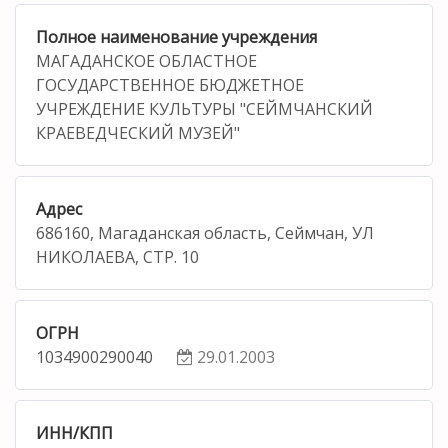
Полное наименование учреждения
МАГАДАНСКОЕ ОБЛАСТНОЕ
ГОСУДАРСТВЕННОЕ БЮДЖЕТНОЕ
УЧРЕЖДЕНИЕ КУЛЬТУРЫ "СЕЙМЧАНСКИЙ
КРАЕВЕДЧЕСКИЙ МУЗЕЙ"
Адрес
686160, Магаданская область, Сеймчан, УЛ
НИКОЛАЕВА, СТР. 10
ОГРН
1034900290040
29.01.2003
ИНН/КПП