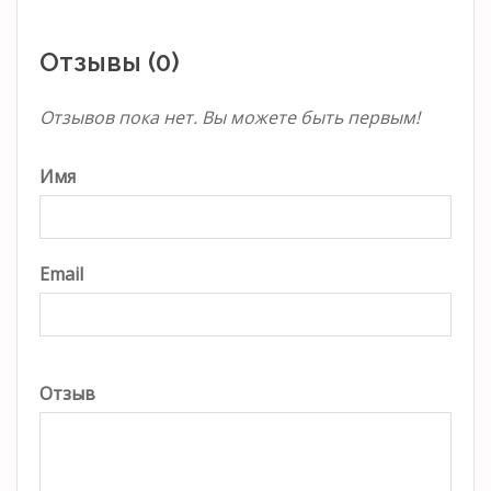
Отзывы (0)
Отзывов пока нет. Вы можете быть первым!
Имя
Email
Отзыв