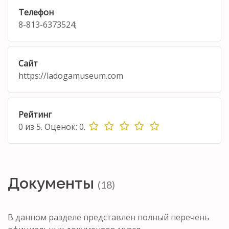
Телефон
8-813-6373524;
Сайт
https://ladogamuseum.com
Рейтинг
0
из
5.
Оценок:
0
.
Документы
(18)
В данном разделе представлен полный перечень