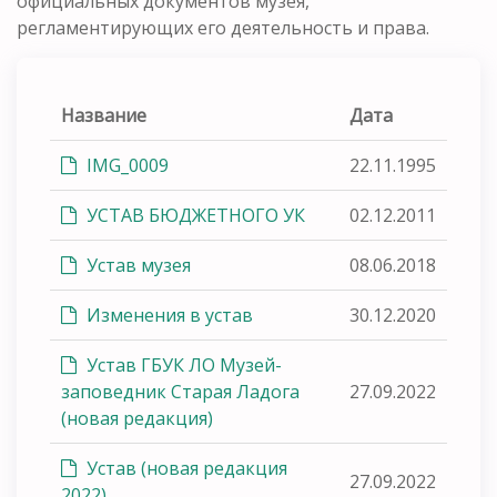
официальных документов музея,
регламентирующих его деятельность и права.
Название
Дата
IMG_0009
22.11.1995
УСТАВ БЮДЖЕТНОГО УК
02.12.2011
Устав музея
08.06.2018
Изменения в устав
30.12.2020
Устав ГБУК ЛО Музей-
заповедник Старая Ладога
27.09.2022
(новая редакция)
Устав (новая редакция
27.09.2022
2022)