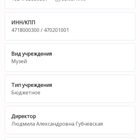
ИНН/КПП
4718000300 / 470201001
Вид учреждения
Музей
Тип учреждения
Бюджетное
Директор
Людмила Александровна Губчевская