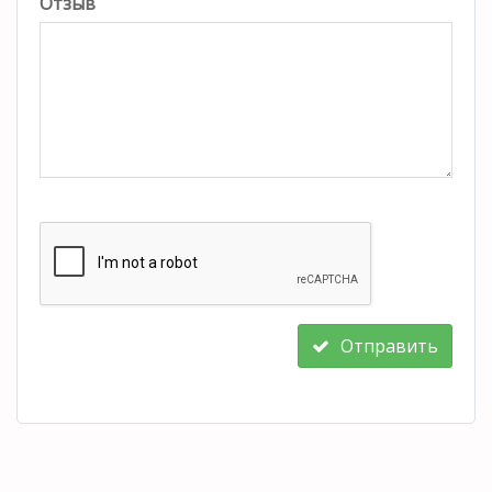
Отзыв
Отправить