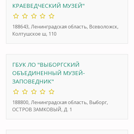
КРАЕВЕДЧЕСКИЙ МУЗЕЙ"
188643, Ленинградская область, Всеволожск,
Колтушское ш, 110
ГБУК ЛО "ВЫБОРГСКИЙ
ОБЪЕДИНЕННЫЙ МУЗЕЙ-
ЗАПОВЕДНИК"
188800, Ленинградская область, Выборг,
ОСТРОВ ЗАМКОВЫЙ, Д. 1