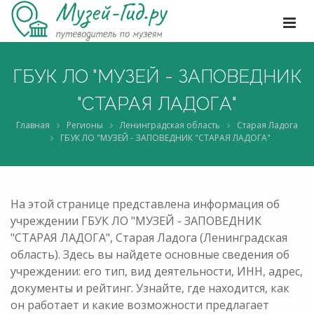
ГБУК ЛО "МУЗЕЙ - ЗАПОВЕДНИК
"СТАРАЯ ЛАДОГА"
Главная
Регионы
Ленинградская область
Старая Ладога
ГБУК ЛО "МУЗЕЙ - ЗАПОВЕДНИК "СТАРАЯ ЛАДОГА"
На этой странице представлена информация об
учреждении ГБУК ЛО "МУЗЕЙ - ЗАПОВЕДНИК
"СТАРАЯ ЛАДОГА", Старая Ладога (Ленинградская
область). Здесь вы найдете основные сведения об
учреждении: его тип, вид деятельности, ИНН, адрес,
документы и рейтинг. Узнайте, где находится, как
он работает и какие возможности предлагает