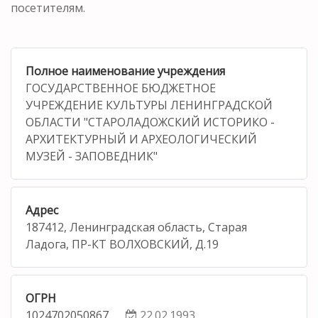
посетителям.
Полное наименование учреждения
ГОСУДАРСТВЕННОЕ БЮДЖЕТНОЕ
УЧРЕЖДЕНИЕ КУЛЬТУРЫ ЛЕНИНГРАДСКОЙ
ОБЛАСТИ "СТАРОЛАДОЖСКИЙ ИСТОРИКО -
АРХИТЕКТУРНЫЙ И АРХЕОЛОГИЧЕСКИЙ
МУЗЕЙ - ЗАПОВЕДНИК"
Адрес
187412, Ленинградская область, Старая
Ладога, ПР-КТ ВОЛХОВСКИЙ, Д.19
ОГРН
1024702050867
22.02.1993