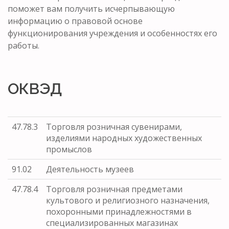
поможет вам получить исчерпывающую
информацию о правовой основе
функционирования учреждения и особенностях его
работы.
ОКВЭД
47.78.3
Торговля розничная сувенирами,
изделиями народных художественных
промыслов
91.02
Деятельность музеев
47.78.4
Торговля розничная предметами
культового и религиозного назначения,
похоронными принадлежностями в
специализированных магазинах