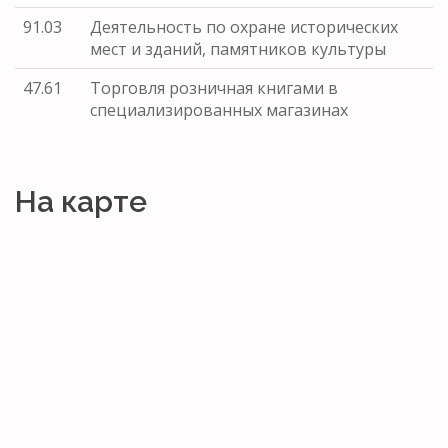
91.03
Деятельность по охране исторических
мест и зданий, памятников культуры
47.61
Торговля розничная книгами в
специализированных магазинах
На карте