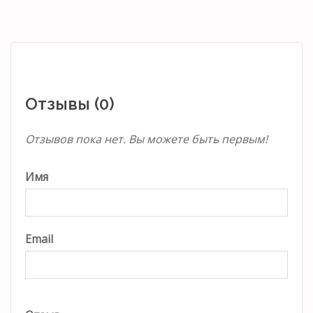
Отзывы (0)
Отзывов пока нет. Вы можете быть первым!
Имя
Email