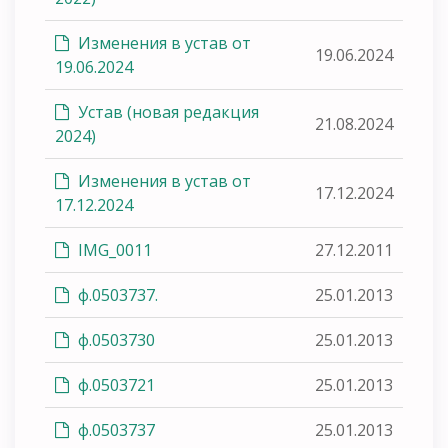
Изменения в устав от
19.06.2024
19.06.2024
Устав (новая редакция
21.08.2024
2024)
Изменения в устав от
17.12.2024
17.12.2024
IMG_0011
27.12.2011
ф.0503737.
25.01.2013
ф.0503730
25.01.2013
ф.0503721
25.01.2013
ф.0503737
25.01.2013