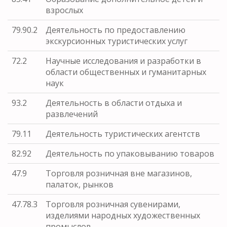
взрослых
79.90.2
Деятельность по предоставлению
экскурсионных туристических услуг
72.2
Научные исследования и разработки в
области общественных и гуманитарных
наук
93.2
Деятельность в области отдыха и
развлечений
79.11
Деятельность туристических агентств
82.92
Деятельность по упаковыванию товаров
47.9
Торговля розничная вне магазинов,
палаток, рынков
47.78.3
Торговля розничная сувенирами,
изделиями народных художественных
промыслов