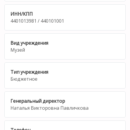
ИНН/КПП
4401013981 / 440101001
Вид учреждения
Музей
Тип учреждения
Бюджетное
Генеральный директор
Наталья Викторовна Павличкова
Телефон