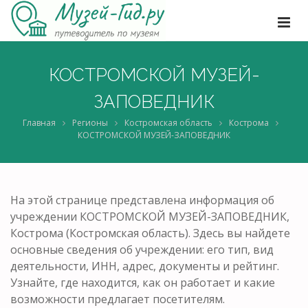
КОСТРОМСКОЙ МУЗЕЙ-
ЗАПОВЕДНИК
Главная
Регионы
Костромская область
Кострома
КОСТРОМСКОЙ МУЗЕЙ-ЗАПОВЕДНИК
На этой странице представлена информация об
учреждении КОСТРОМСКОЙ МУЗЕЙ-ЗАПОВЕДНИК,
Кострома (Костромская область). Здесь вы найдете
основные сведения об учреждении: его тип, вид
деятельности, ИНН, адрес, документы и рейтинг.
Узнайте, где находится, как он работает и какие
возможности предлагает посетителям.