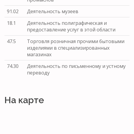
91.02
Деятельность музеев
18.1
Деятельность полиграфическая и
предоставление услуг в этой области
47.5
Торговля розничная прочими бытовыми
изделиями в специализированных
магазинах
74.30
Деятельность по письменному и устному
переводу
На карте