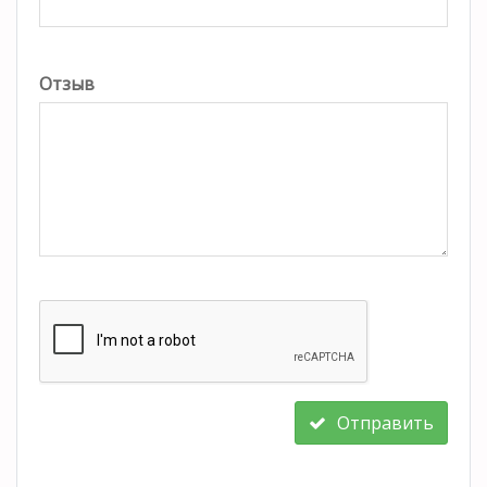
Отзыв
Отправить