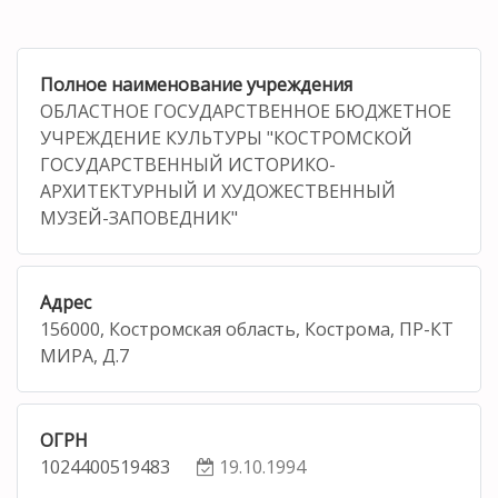
Полное наименование учреждения
ОБЛАСТНОЕ ГОСУДАРСТВЕННОЕ БЮДЖЕТНОЕ
УЧРЕЖДЕНИЕ КУЛЬТУРЫ "КОСТРОМСКОЙ
ГОСУДАРСТВЕННЫЙ ИСТОРИКО-
АРХИТЕКТУРНЫЙ И ХУДОЖЕСТВЕННЫЙ
МУЗЕЙ-ЗАПОВЕДНИК"
Адрес
156000, Костромская область, Кострома, ПР-КТ
МИРА, Д.7
ОГРН
1024400519483
19.10.1994