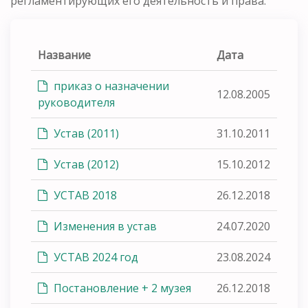
регламентирующих его деятельность и права.
Название
Дата
приказ о назначении
12.08.2005
руководителя
Устав (2011)
31.10.2011
Устав (2012)
15.10.2012
УСТАВ 2018
26.12.2018
Изменения в устав
24.07.2020
УСТАВ 2024 год
23.08.2024
Постановление + 2 музея
26.12.2018