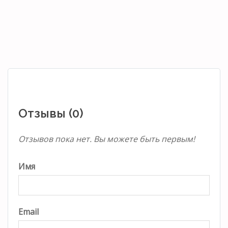
Отзывы (0)
Отзывов пока нет. Вы можете быть первым!
Имя
Email