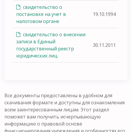
свидетельство о
постановке на учет в
19.10.1994
налоговом органе
свидетельство о внесении
записи в Единый
30.11.2011
государственный реестр
юридических лиц
Все документы предоставлены в удобном для
скачивания формате и доступны для ознакомления
всем заинтересованным лицам. Этот раздел
поможет вам получить исчерпывающую
информацию о правовой основе
функционирования учреждения и особенностях его