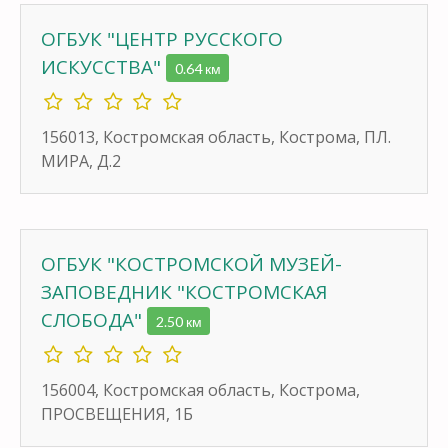
ОГБУК "ЦЕНТР РУССКОГО
ИСКУССТВА"
0.64 км
156013, Костромская область, Кострома, ПЛ.
МИРА, Д.2
ОГБУК "КОСТРОМСКОЙ МУЗЕЙ-
ЗАПОВЕДНИК "КОСТРОМСКАЯ
СЛОБОДА"
2.50 км
156004, Костромская область, Кострома,
ПРОСВЕЩЕНИЯ, 1Б