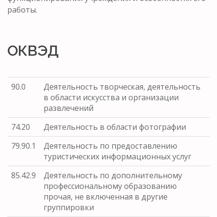
работы.
ОКВЭД
90.0
Деятельность творческая, деятельность
в области искусства и организации
развлечений
74.20
Деятельность в области фотографии
79.90.1
Деятельность по предоставлению
туристических информационных услуг
85.42.9
Деятельность по дополнительному
профессиональному образованию
прочая, не включенная в другие
группировки