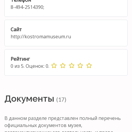
8-494-2514390;
Сайт
http://kostromamuseum.ru
Рейтинг
0
из
5.
Оценок:
0
.
Документы
(17)
В данном разделе представлен полный перечень
официальных документов музея,