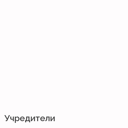
Учредители