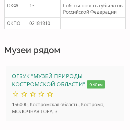
ОКФС
13
Собственность субъектов
Российской Федерации
ОКПО
02181810
Музеи рядом
ОГБУК "МУЗЕЙ ПРИРОДЫ
КОСТРОМСКОЙ ОБЛАСТИ"
0.60 км
156000, Костромская область, Кострома,
МОЛОЧНАЯ ГОРА, 3