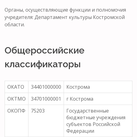
Органы, осуществляющие функции и полномочия
учредителя: Департамент культуры Костромской
области.
Общероссийские
классификаторы
ОКАТО
34401000000
Кострома
ОКТМО
34701000001
г Кострома
ОКОПФ
75203
Государственные
бюджетные учреждения
субъектов Российской
Федерации