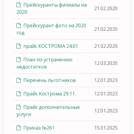
Прейскуранты филиалы на
21.02.2020
2020
Прейскурант фото на 2020
21.02.2020
год
прайс КОСТРОМА 24.01
21.02.2020
План по устранению
12.03.2020
недостатков
Перечень льготников
12.01.2023
Прайс Кострома 29.11.
12.01.2023
Прайс дополнительные
12.01.2023
услуги
Приказ №261
15.01.2025