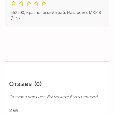
662200, Красноярский край, Назарово, МКР 8-
Й, 17
Отзывы (0)
Отзывов пока нет. Вы можете быть первым!
Имя