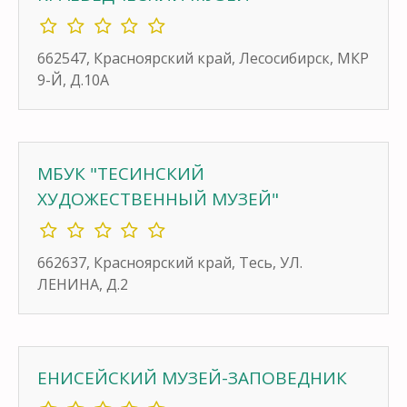
662547, Красноярский край, Лесосибирск, МКР
9-Й, Д.10А
МБУК "ТЕСИНСКИЙ
ХУДОЖЕСТВЕННЫЙ МУЗЕЙ"
662637, Красноярский край, Тесь, УЛ.
ЛЕНИНА, Д.2
ЕНИСЕЙСКИЙ МУЗЕЙ-ЗАПОВЕДНИК