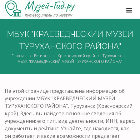
МБУК "КРАЕВЕДЧЕСКИЙ МУЗЕЙ
ТУРУХАНСКОГО РАЙОНА"
Главная
Регионы
Красноярский край
Туруханск
МБУК "КРАЕВЕДЧЕСКИЙ МУЗЕЙ ТУРУХАНСКОГО РАЙОНА"
На этой странице представлена информация об
учреждении МБУК "КРАЕВЕДЧЕСКИЙ МУЗЕЙ
ТУРУХАНСКОГО РАЙОНА", Туруханск (Красноярский
край). Здесь вы найдете основные сведения об
учреждении: его тип, вид деятельности, ИНН, адрес,
документы и рейтинг. Узнайте, где находится, как
он работает и какие возможности предлагает