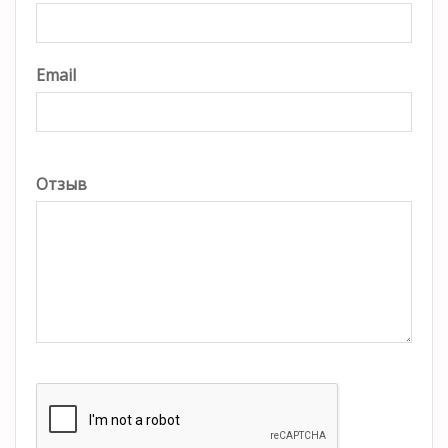
Email
Отзыв