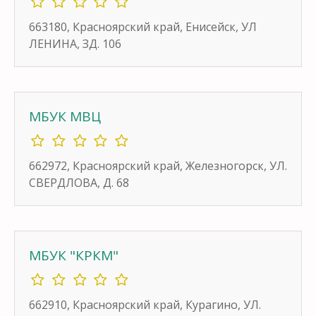
663180, Красноярский край, Енисейск, УЛ
ЛЕНИНА, ЗД. 106
МБУК МВЦ
662972, Красноярский край, Железногорск, УЛ.
СВЕРДЛОВА, Д. 68
МБУК "КРКМ"
662910, Красноярский край, Курагино, УЛ.