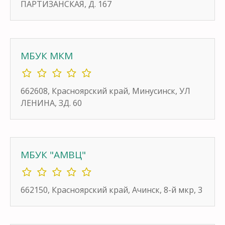
ПАРТИЗАНСКАЯ, Д. 167
МБУК МКМ
662608, Красноярский край, Минусинск, УЛ
ЛЕНИНА, ЗД. 60
МБУК "АМВЦ"
662150, Красноярский край, Ачинск, 8-й мкр, 3