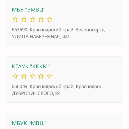
МБУ "ЗМВЦ"
663690, Красноярский край, Зеленогорск,
УЛИЦА НАБЕРЕЖНАЯ, 44/-
КГАУК "КККМ"
660049, Красноярский край, Красноярск,
ДУБРОВИНСКОГО, 84
МБУК "МВЦ"