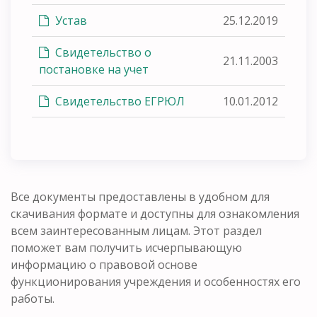
Устав
25.12.2019
Свидетельство о
21.11.2003
постановке на учет
Свидетельство ЕГРЮЛ
10.01.2012
Все документы предоставлены в удобном для
скачивания формате и доступны для ознакомления
всем заинтересованным лицам. Этот раздел
поможет вам получить исчерпывающую
информацию о правовой основе
функционирования учреждения и особенностях его
работы.