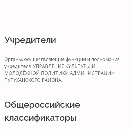
Учредители
Органы, осуществляющие функции и полномочия
учредителя: УПРАВЛЕНИЕ КУЛЬТУРЫ И
МОЛОДЁЖНОЙ ПОЛИТИКИ АДМИНИСТРАЦИИ
ТУРУХАНСКОГО РАЙОНА.
Общероссийские
классификаторы