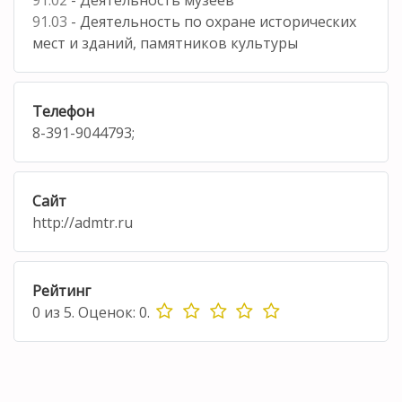
91.03
- Деятельность по охране исторических
мест и зданий, памятников культуры
Телефон
8-391-9044793;
Сайт
http://admtr.ru
Рейтинг
0
из
5.
Оценок:
0
.