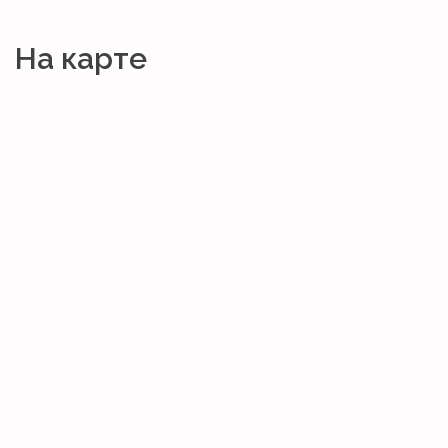
На карте