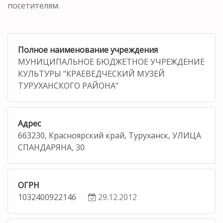
посетителям.
Полное наименование учреждения
МУНИЦИПАЛЬНОЕ БЮДЖЕТНОЕ УЧРЕЖДЕНИЕ
КУЛЬТУРЫ "КРАЕВЕДЧЕСКИЙ МУЗЕЙ
ТУРУХАНСКОГО РАЙОНА"
Адрес
663230, Красноярский край, Туруханск, УЛИЦА
СПАНДАРЯНА, 30
ОГРН
1032400922146
29.12.2012