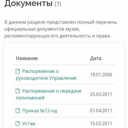
Документы
(7)
В данном разделе представлен полный перечень
официальных документов музея,
регламентирующих его деятельность и права.
Название
Дата
Распоряжение о
19.01.2006
руководителе Управления
Распоряжение о передаче
25.03.2011
полномочий
Приказ №12-од
01.04.2011
Устав
15.02.2011