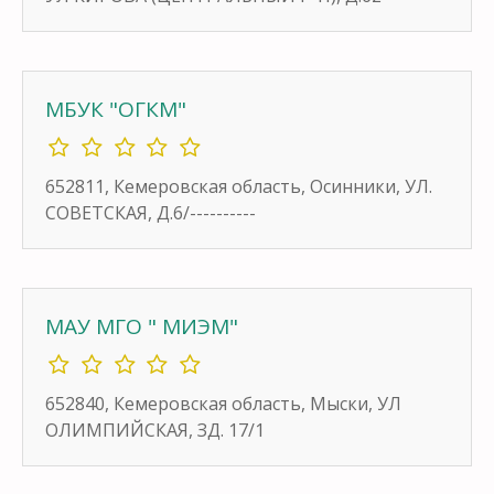
МБУК "ОГКМ"
652811, Кемеровская область, Осинники, УЛ.
СОВЕТСКАЯ, Д.6/----------
МАУ МГО " МИЭМ"
652840, Кемеровская область, Мыски, УЛ
ОЛИМПИЙСКАЯ, ЗД. 17/1