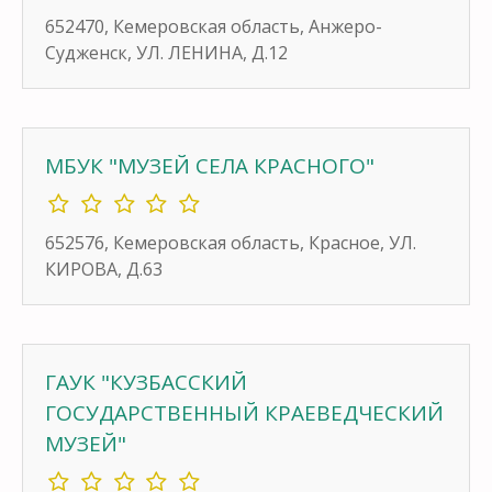
652470, Кемеровская область, Анжеро-
Судженск, УЛ. ЛЕНИНА, Д.12
МБУК "МУЗЕЙ СЕЛА КРАСНОГО"
652576, Кемеровская область, Красное, УЛ.
КИРОВА, Д.63
ГАУК "КУЗБАССКИЙ
ГОСУДАРСТВЕННЫЙ КРАЕВЕДЧЕСКИЙ
МУЗЕЙ"