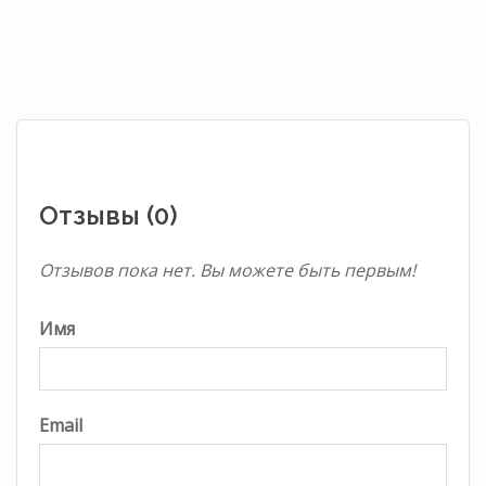
Отзывы (0)
Отзывов пока нет. Вы можете быть первым!
Имя
Email