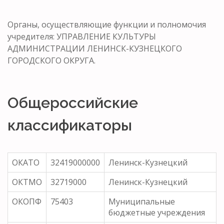
Органы, осуществляющие функции и полномочия
учредителя: УПРАВЛЕНИЕ КУЛЬТУРЫ
АДМИНИСТРАЦИИ ЛЕНИНСК-КУЗНЕЦКОГО
ГОРОДСКОГО ОКРУГА.
Общероссийские
классификаторы
ОКАТО
32419000000
Ленинск-Кузнецкий
ОКТМО
32719000
Ленинск-Кузнецкий
ОКОПФ
75403
Муниципальные
бюджетные учреждения