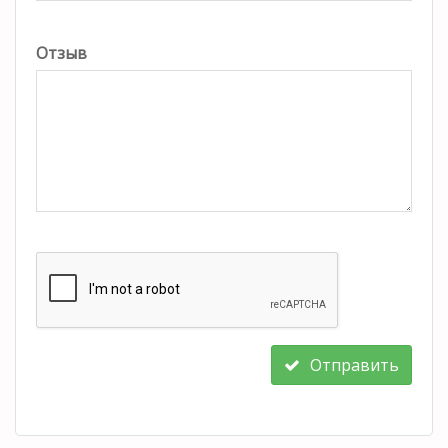
Отзыв
Отправить