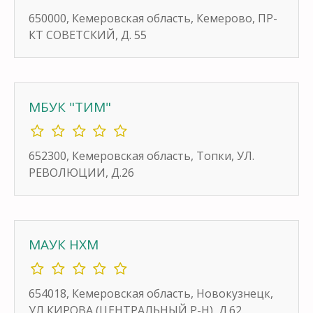
650000, Кемеровская область, Кемерово, ПР-
КТ СОВЕТСКИЙ, Д. 55
МБУК "ТИМ"
652300, Кемеровская область, Топки, УЛ.
РЕВОЛЮЦИИ, Д.26
МАУК НХМ
654018, Кемеровская область, Новокузнецк,
УЛ КИРОВА (ЦЕНТРАЛЬНЫЙ Р-Н), Д.62