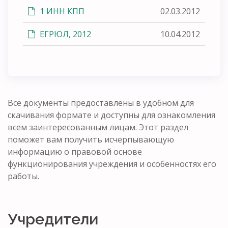
1 ИНН КПП
02.03.2012
ЕГРЮЛ, 2012
10.04.2012
Все документы предоставлены в удобном для
скачивания формате и доступны для ознакомления
всем заинтересованным лицам. Этот раздел
поможет вам получить исчерпывающую
информацию о правовой основе
функционирования учреждения и особенностях его
работы.
Учредители