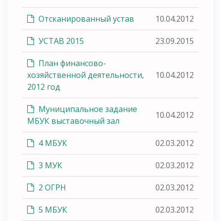
Отсканированный устав
10.04.2012
УСТАВ 2015
23.09.2015
План финансово-
хозяйственной деятельности,
10.04.2012
2012 год
Муниципальное задание
10.04.2012
МБУК выставочный зал
4 МБУК
02.03.2012
3 МУК
02.03.2012
2 ОГРН
02.03.2012
5 МБУК
02.03.2012