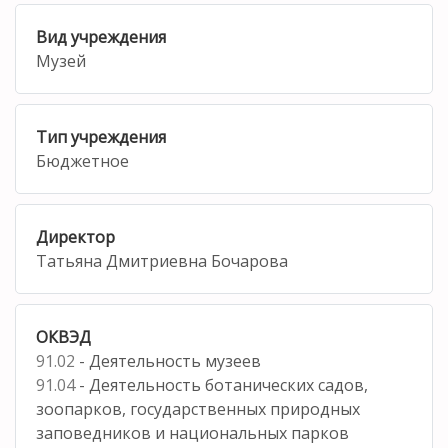
Вид учреждения
Музей
Тип учреждения
Бюджетное
Директор
Татьяна Дмитриевна Бочарова
ОКВЭД
91.02
- Деятельность музеев
91.04
- Деятельность ботанических садов,
зоопарков, государственных природных
заповедников и национальных парков