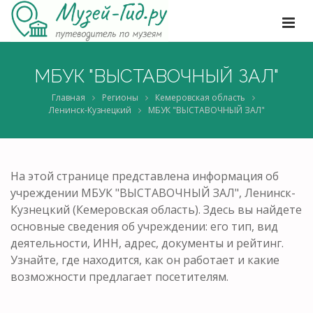
МБУК "ВЫСТАВОЧНЫЙ ЗАЛ"
Главная
Регионы
Кемеровская область
Ленинск-Кузнецкий
МБУК "ВЫСТАВОЧНЫЙ ЗАЛ"
На этой странице представлена информация об
учреждении МБУК "ВЫСТАВОЧНЫЙ ЗАЛ", Ленинск-
Кузнецкий (Кемеровская область). Здесь вы найдете
основные сведения об учреждении: его тип, вид
деятельности, ИНН, адрес, документы и рейтинг.
Узнайте, где находится, как он работает и какие
возможности предлагает посетителям.