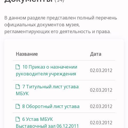
В данном разделе представлен полный перечень
официальных документов музея,
регламентирующих его деятельность и права.
Название
Дата
10 Приказ о назначении
02.03.2012
руководителя учреждения
7 Титульный лист устава
02.03.2012
МБУК
8 Оборотный лист устава
02.03.2012
6 Устав МБУК
02.03.2012
Выставочный зал 06.12.2011