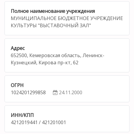
Полное наименование учреждения
МУНИЦИПАЛЬНОЕ БЮДЖЕТНОЕ УЧРЕЖДЕНИЕ
КУЛЬТУРЫ "ВЫСТАВОЧНЫЙ ЗАЛ"
Адрес
652500, Кемеровская область, Ленинск-
Кузнецкий, Кирова пр-кт, 62
ОГРН
1024201299858
24.11.2000
ИНН/КПП
4212019441 / 421201001