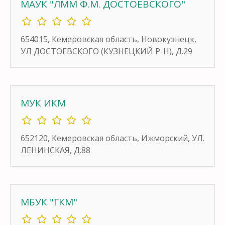
МАУК "ЛММ Ф.М. ДОСТОЕВСКОГО"
654015, Кемеровская область, Новокузнецк,
УЛ ДОСТОЕВСКОГО (КУЗНЕЦКИЙ Р-Н), Д.29
МУК ИКМ
652120, Кемеровская область, Ижморский, УЛ.
ЛЕНИНСКАЯ, Д.88
МБУК "ГКМ"