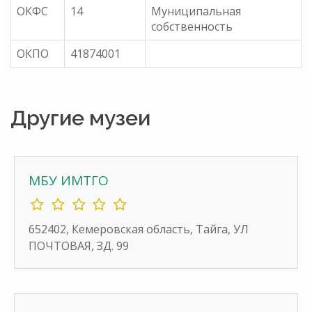
ОКФС
14
Муниципальная
собственность
ОКПО
41874001
Другие музеи
МБУ ИМТГО
652402, Кемеровская область, Тайга, УЛ
ПОЧТОВАЯ, ЗД. 99