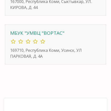
167000, Республика Коми, Сыктывкар, УЛ.
КИРОВА, Д. 44
МБУК "УМВЦ "ВОРТАС"
169710, Республика Коми, Усинск, УЛ
ПАРКОВАЯ, Д. 4А