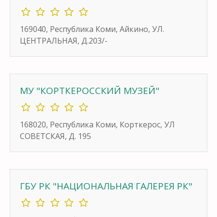
169040, Республика Коми, Айкино, УЛ.
ЦЕНТРАЛЬНАЯ, Д.203/-
МУ "КОРТКЕРОССКИЙ МУЗЕЙ"
168020, Республика Коми, Корткерос, УЛ
СОВЕТСКАЯ, Д. 195
ГБУ РК "НАЦИОНАЛЬНАЯ ГАЛЕРЕЯ РК"