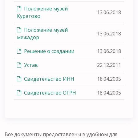
Положение музей
13.06.2018
Куратово
Положение музей
13.06.2018
межадор
Решение о создании
13.06.2018
Устав
22.12.2011
Свидетельство ИНН
18.04.2005
Свидетельство ОГРН
18.04.2005
Все документы предоставлены в удобном для