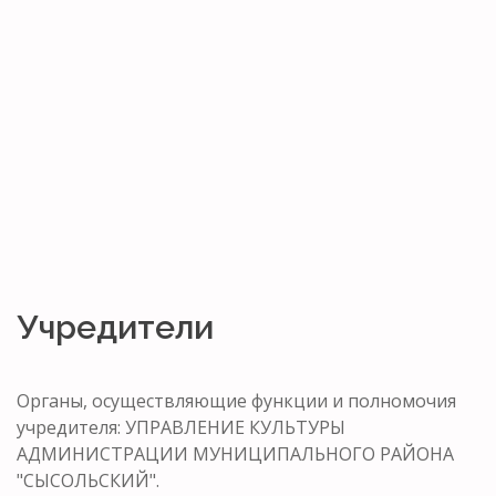
Учредители
Органы, осуществляющие функции и полномочия
учредителя: УПРАВЛЕНИЕ КУЛЬТУРЫ
АДМИНИСТРАЦИИ МУНИЦИПАЛЬНОГО РАЙОНА
"СЫСОЛЬСКИЙ".