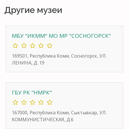
Другие музеи
МБУ "ИКММ" МО МР "СОСНОГОРСК"
169501, Республика Коми, Сосногорск, УЛ.
ЛЕНИНА, Д. 19
ГБУ РК "НМРК"
167000, Республика Коми, Сыктывкар, УЛ.
КОММУНИСТИЧЕСКАЯ, Д.6