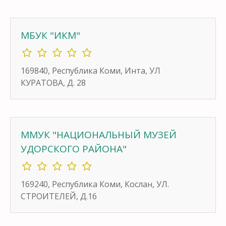
МБУК "ИКМ"
169840, Республика Коми, Инта, УЛ
КУРАТОВА, Д. 28
ММУК "НАЦИОНАЛЬНЫЙ МУЗЕЙ
УДОРСКОГО РАЙОНА"
169240, Республика Коми, Кослан, УЛ.
СТРОИТЕЛЕЙ, Д.16