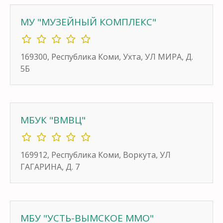
МУ "МУЗЕЙНЫЙ КОМПЛЕКС"
169300, Республика Коми, Ухта, УЛ МИРА, Д.
5Б
МБУК "ВМВЦ"
169912, Республика Коми, Воркута, УЛ
ГАГАРИНА, Д. 7
МБУ "УСТЬ-ВЫМСКОЕ ММО"