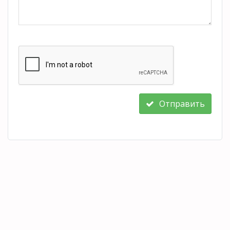
Отправить