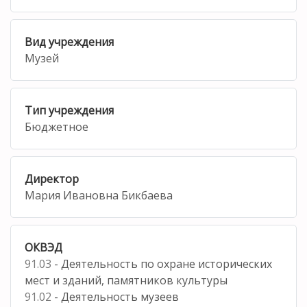
Вид учреждения
Музей
Тип учреждения
Бюджетное
Директор
Мария Ивановна Бикбаева
ОКВЭД
91.03
- Деятельность по охране исторических
мест и зданий, памятников культуры
91.02
- Деятельность музеев