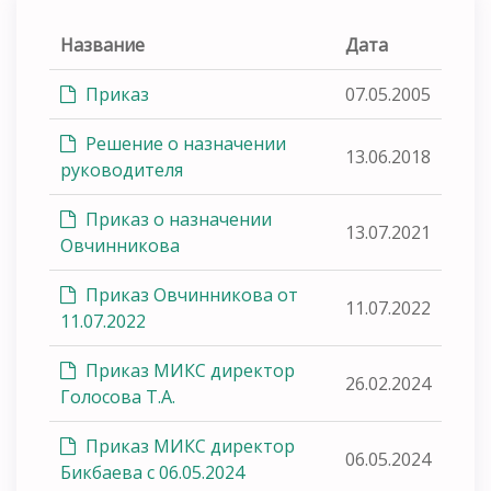
Название
Дата
Приказ
07.05.2005
Решение о назначении
13.06.2018
руководителя
Приказ о назначении
13.07.2021
Овчинникова
Приказ Овчинникова от
11.07.2022
11.07.2022
Приказ МИКС директор
26.02.2024
Голосова Т.А.
Приказ МИКС директор
06.05.2024
Бикбаева с 06.05.2024