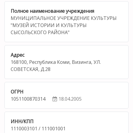
Полное наименование учреждения
МУНИЦИПАЛЬНОЕ УЧРЕЖДЕНИЕ КУЛЬТУРЫ
"МУЗЕЙ ИСТОРИИ И КУЛЬТУРЫ
СЫСОЛЬСКОГО РАЙОНА"
Адрес
168100, Республика Коми, Визинга, УЛ.
СОВЕТСКАЯ, Д.28
ОГРН
1051100870314
18.04.2005
ИНН/КПП
1110003101 / 111001001