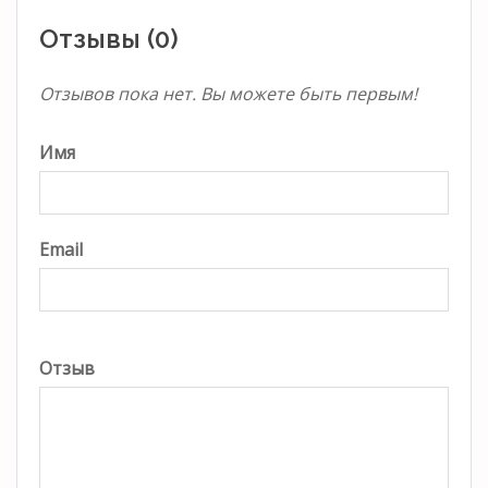
Отзывы (0)
Отзывов пока нет. Вы можете быть первым!
Имя
Email
Отзыв