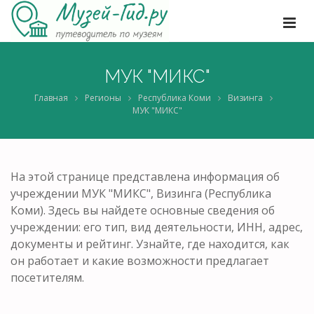
МУК "МИКС"
Главная
Регионы
Республика Коми
Визинга
МУК "МИКС"
На этой странице представлена информация об
учреждении МУК "МИКС", Визинга (Республика
Коми). Здесь вы найдете основные сведения об
учреждении: его тип, вид деятельности, ИНН, адрес,
документы и рейтинг. Узнайте, где находится, как
он работает и какие возможности предлагает
посетителям.