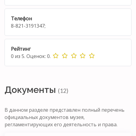
Телефон
8-821-3191347;
Рейтинг
0
из
5.
Оценок:
0
.
Документы
(12)
В данном разделе представлен полный перечень
официальных документов музея,
регламентирующих его деятельность и права.