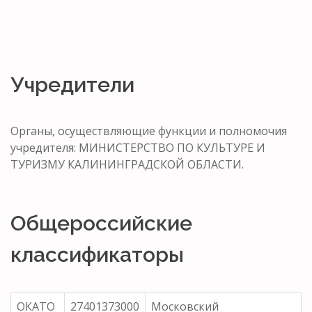
Учредители
Органы, осуществляющие функции и полномочия
учредителя: МИНИСТЕРСТВО ПО КУЛЬТУРЕ И
ТУРИЗМУ КАЛИНИНГРАДСКОЙ ОБЛАСТИ.
Общероссийские
классификаторы
ОКАТО
27401373000
Московский