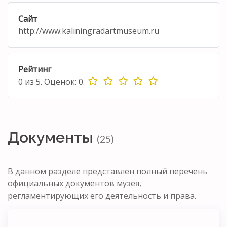
Сайт
http://www.kaliningradartmuseum.ru
Рейтинг
0
из
5.
Оценок:
0
.
Документы
(25)
В данном разделе представлен полный перечень
официальных документов музея,
регламентирующих его деятельность и права.