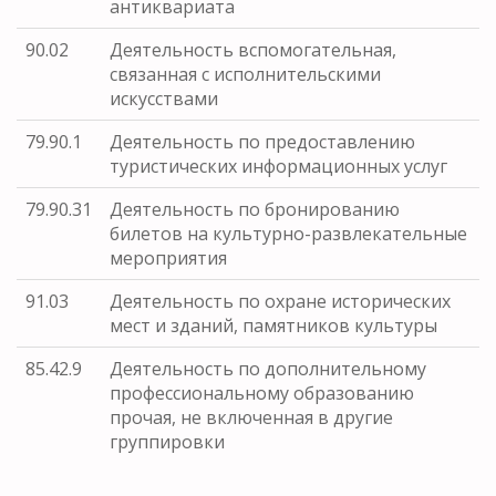
антиквариата
90.02
Деятельность вспомогательная,
связанная с исполнительскими
искусствами
79.90.1
Деятельность по предоставлению
туристических информационных услуг
79.90.31
Деятельность по бронированию
билетов на культурно-развлекательные
мероприятия
91.03
Деятельность по охране исторических
мест и зданий, памятников культуры
85.42.9
Деятельность по дополнительному
профессиональному образованию
прочая, не включенная в другие
группировки