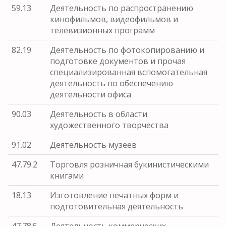
59.13
Деятельность по распространению
кинофильмов, видеофильмов и
телевизионных программ
82.19
Деятельность по фотокопированию и
подготовке документов и прочая
специализированная вспомогательная
деятельность по обеспечению
деятельности офиса
90.03
Деятельность в области
художественного творчества
91.02
Деятельность музеев
47.79.2
Торговля розничная букинистическими
книгами
18.13
Изготовление печатных форм и
подготовительная деятельность
47.78.5
Деятельность коммерческих