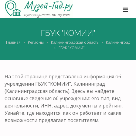
ГБУК "КОМИИ"
Главная
Регионы
Калининградская область
Калининград
ГБУК "КОМИИ"
На этой странице представлена информация об
учреждении ГБУК "КОМИИ", Калининград
(Калининградская область). Здесь вы найдете
основные сведения об учреждении: его тип, вид
деятельности, ИНН, адрес, документы и рейтинг.
Узнайте, где находится, как он работает и какие
возможности предлагает посетителям.