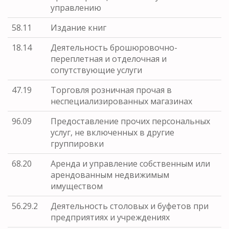
управлению
58.11
Издание книг
18.14
Деятельность брошюровочно-
переплетная и отделочная и
сопутствующие услуги
47.19
Торговля розничная прочая в
неспециализированных магазинах
96.09
Предоставление прочих персональных
услуг, не включенных в другие
группировки
68.20
Аренда и управление собственным или
арендованным недвижимым
имуществом
56.29.2
Деятельность столовых и буфетов при
предприятиях и учреждениях