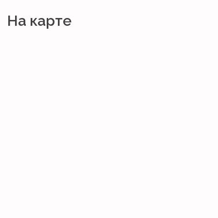
На карте