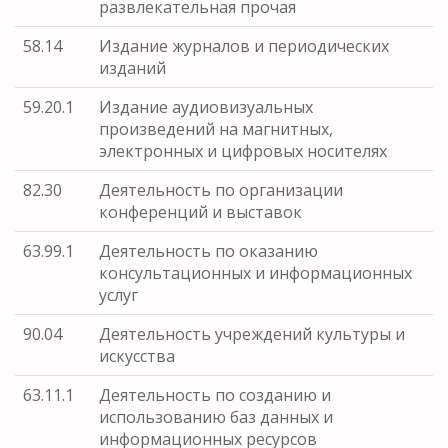
развлекательная прочая
58.14
Издание журналов и периодических
изданий
59.20.1
Издание аудиовизуальных
произведений на магнитных,
электронных и цифровых носителях
82.30
Деятельность по организации
конференций и выставок
63.99.1
Деятельность по оказанию
консультационных и информационных
услуг
90.04
Деятельность учреждений культуры и
искусства
63.11.1
Деятельность по созданию и
использованию баз данных и
информационных ресурсов