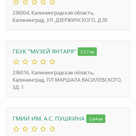
236004, Калининградская область,
Калининград, УЛ. ДЗЕРЖИНСКОГО, Д.30
ГБУК "МУЗЕЙ ЯНТАРЯ"
2.17 км
236016, Калининградская область,
Калининград, ПЛ МАРШАЛА ВАСИЛЕВСКОГО,
ЗД. 1
ГМИИ ИМ. А.С. ПУШКИНА
2.64 км