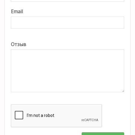
Email
Отзыв