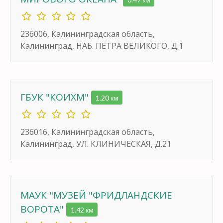
236006, Калининградская область,
Калининград, НАБ. ПЕТРА ВЕЛИКОГО, Д.1
ГБУК "КОИХМ"
1.20 км
236016, Калининградская область,
Калининград, УЛ. КЛИНИЧЕСКАЯ, Д.21
МАУК "МУЗЕЙ "ФРИДЛАНДСКИЕ
ВОРОТА"
1.42 км