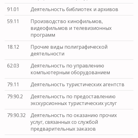
91.01
Деятельность библиотек и архивов
59.11
Производство кинофильмов,
видеофильмов и телевизионных
программ
18.12
Прочие виды полиграфической
деятельности
62.03
Деятельность по управлению
компьютерным оборудованием
79.11
Деятельность туристических агентств
79.90.2
Деятельность по предоставлению
экскурсионных туристических услуг
79.90.32
Деятельность по оказанию прочих
услуг, связанных со службой
предварительных заказов