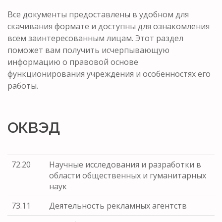
Все документы предоставлены в удобном для
скачивания формате и доступны для ознакомления
всем заинтересованным лицам. Этот раздел
поможет вам получить исчерпывающую
информацию о правовой основе
функционирования учреждения и особенностях его
работы.
ОКВЭД
72.20
Научные исследования и разработки в
области общественных и гуманитарных
наук
73.11
Деятельность рекламных агентств