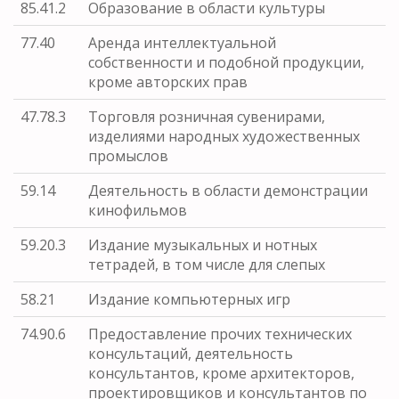
85.41.2
Образование в области культуры
77.40
Аренда интеллектуальной
собственности и подобной продукции,
кроме авторских прав
47.78.3
Торговля розничная сувенирами,
изделиями народных художественных
промыслов
59.14
Деятельность в области демонстрации
кинофильмов
59.20.3
Издание музыкальных и нотных
тетрадей, в том числе для слепых
58.21
Издание компьютерных игр
74.90.6
Предоставление прочих технических
консультаций, деятельность
консультантов, кроме архитекторов,
проектировщиков и консультантов по