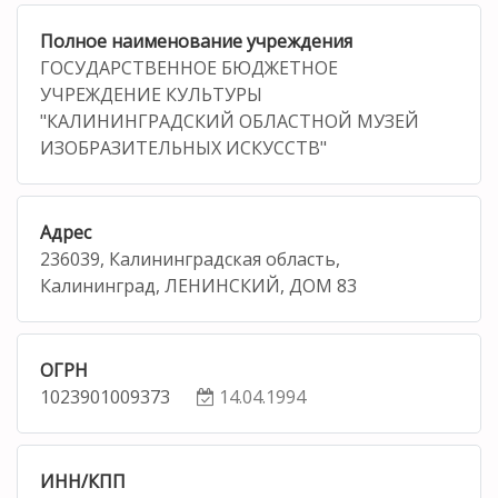
Полное наименование учреждения
ГОСУДАРСТВЕННОЕ БЮДЖЕТНОЕ
УЧРЕЖДЕНИЕ КУЛЬТУРЫ
"КАЛИНИНГРАДСКИЙ ОБЛАСТНОЙ МУЗЕЙ
ИЗОБРАЗИТЕЛЬНЫХ ИСКУССТВ"
Адрес
236039, Калининградская область,
Калининград, ЛЕНИНСКИЙ, ДОМ 83
ОГРН
1023901009373
14.04.1994
ИНН/КПП