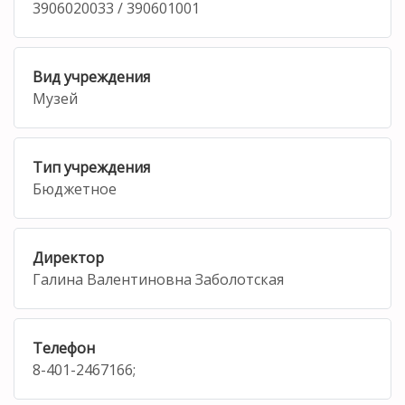
3906020033 / 390601001
Вид учреждения
Музей
Тип учреждения
Бюджетное
Директор
Галина Валентиновна Заболотская
Телефон
8-401-2467166;