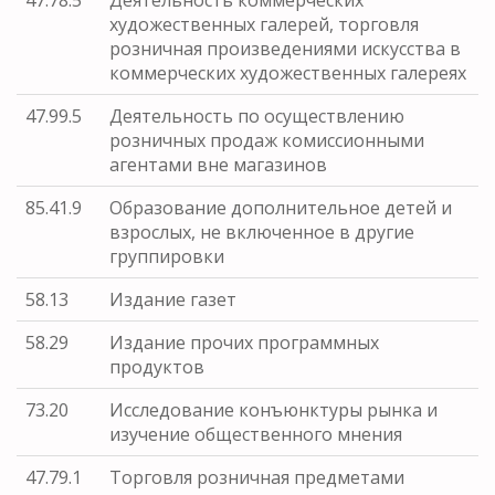
художественных галерей, торговля
розничная произведениями искусства в
коммерческих художественных галереях
47.99.5
Деятельность по осуществлению
розничных продаж комиссионными
агентами вне магазинов
85.41.9
Образование дополнительное детей и
взрослых, не включенное в другие
группировки
58.13
Издание газет
58.29
Издание прочих программных
продуктов
73.20
Исследование конъюнктуры рынка и
изучение общественного мнения
47.79.1
Торговля розничная предметами