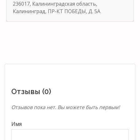
236017, Калининградская область,
Калининград, ПР-КТ ПОБЕДЫ, Д. 5А
Отзывы (0)
Отзывов пока нет. Вы можете быть первым!
Имя