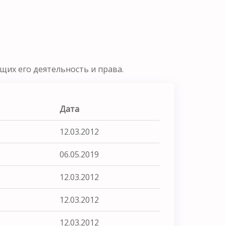
их его деятельность и права.
Дата
12.03.2012
06.05.2019
12.03.2012
12.03.2012
12.03.2012