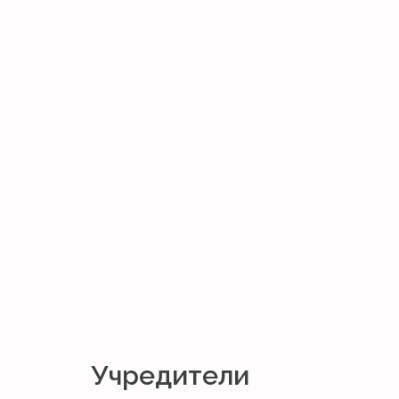
Учредители