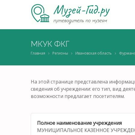
МКУК ФКГ
Главная
Регионы
Ивановская область
Фурман
На этой странице представлена информаци
сведения об учреждении: его тип, вид деят
возможности предлагает посетителям.
Полное наименование учреждения
МУНИЦИПАЛЬНОЕ КАЗЕННОЕ УЧРЕЖДЕ