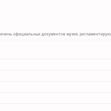
речень официальных документов музея, регламентирующ