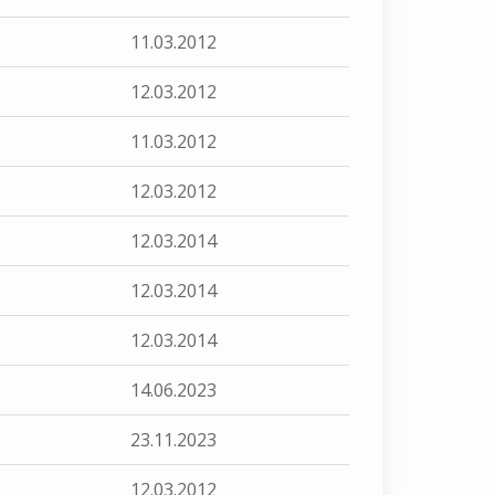
11.03.2012
12.03.2012
11.03.2012
12.03.2012
12.03.2014
12.03.2014
12.03.2014
14.06.2023
23.11.2023
12.03.2012