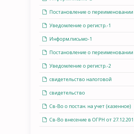
Постановление о переименовании 
Уведомление о регистр.-1
Информ.письмо-1
Постановление о переименовании 
Уведомление о регистр.-2
свидетельство налоговой
свидетельство
Св-Во о постан. на учет (казенное)
Св-Во внесение в ОГРН от 27.12.20