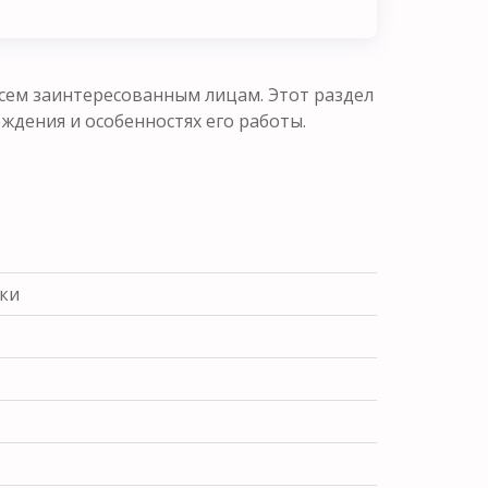
сем заинтересованным лицам. Этот раздел
ения и особенностях его работы.
вки