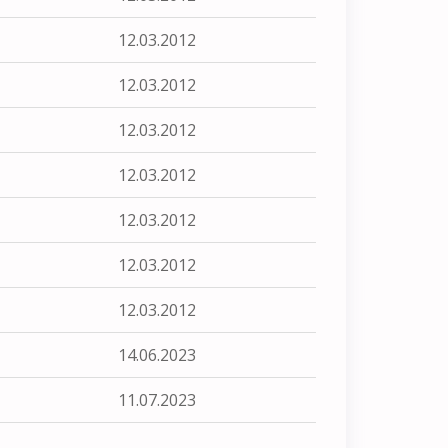
12.03.2012
12.03.2012
12.03.2012
12.03.2012
12.03.2012
12.03.2012
12.03.2012
14.06.2023
11.07.2023