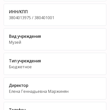
ИНН/КПП
3804013975 / 380401001
Вид учреждения
Музей
Тип учреждения
Бюджетное
Директор
Елена Геннадьевна Маржинян
Телефон