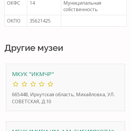
ОКФС
14
Муниципальная
собственность
ОКПО
35621425
Другие музеи
МКУК "ИКМЧР"
665448, Иркутская область, Михайловка, УЛ.
СОВЕТСКАЯ, Д.10