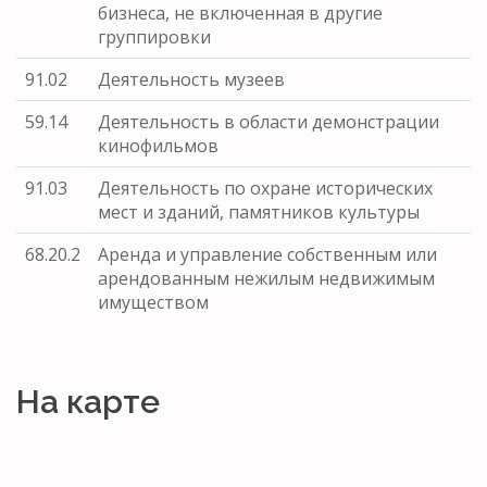
бизнеса, не включенная в другие
группировки
91.02
Деятельность музеев
59.14
Деятельность в области демонстрации
кинофильмов
91.03
Деятельность по охране исторических
мест и зданий, памятников культуры
68.20.2
Аренда и управление собственным или
арендованным нежилым недвижимым
имуществом
На карте