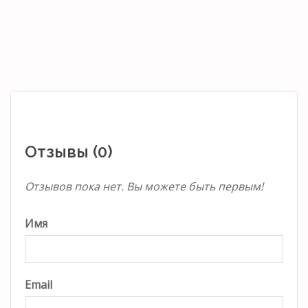
Отзывы (0)
Отзывов пока нет. Вы можете быть первым!
Имя
Email