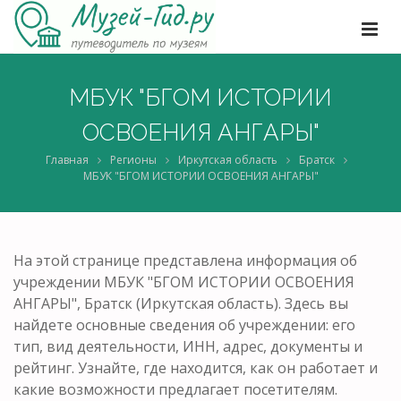
МБУК "БГОМ ИСТОРИИ
ОСВОЕНИЯ АНГАРЫ"
Главная
Регионы
Иркутская область
Братск
МБУК "БГОМ ИСТОРИИ ОСВОЕНИЯ АНГАРЫ"
На этой странице представлена информация об
учреждении МБУК "БГОМ ИСТОРИИ ОСВОЕНИЯ
АНГАРЫ", Братск (Иркутская область). Здесь вы
найдете основные сведения об учреждении: его
тип, вид деятельности, ИНН, адрес, документы и
рейтинг. Узнайте, где находится, как он работает и
какие возможности предлагает посетителям.