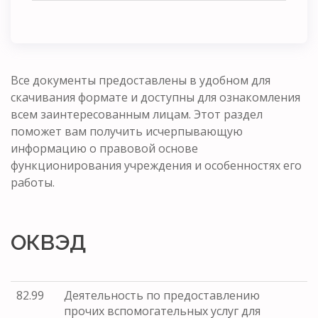
Все документы предоставлены в удобном для
скачивания формате и доступны для ознакомления
всем заинтересованным лицам. Этот раздел
поможет вам получить исчерпывающую
информацию о правовой основе
функционирования учреждения и особенностях его
работы.
ОКВЭД
82.99
Деятельность по предоставлению
прочих вспомогательных услуг для