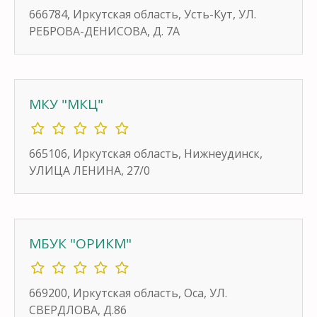
666784, Иркутская область, Усть-Кут, УЛ.
РЕБРОВА-ДЕНИСОВА, Д. 7А
МКУ "МКЦ"
665106, Иркутская область, Нижнеудинск,
УЛИЦА ЛЕНИНА, 27/0
МБУК "ОРИКМ"
669200, Иркутская область, Оса, УЛ.
СВЕРДЛОВА, Д.86