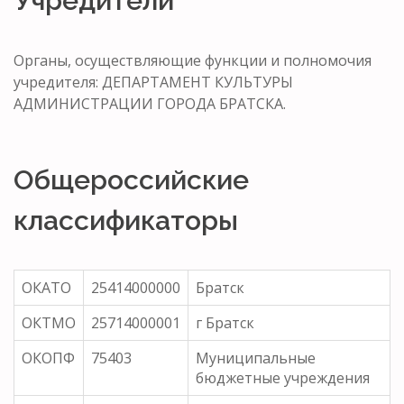
Учредители
Органы, осуществляющие функции и полномочия
учредителя: ДЕПАРТАМЕНТ КУЛЬТУРЫ
АДМИНИСТРАЦИИ ГОРОДА БРАТСКА.
Общероссийские
классификаторы
ОКАТО
25414000000
Братск
ОКТМО
25714000001
г Братск
ОКОПФ
75403
Муниципальные
бюджетные учреждения