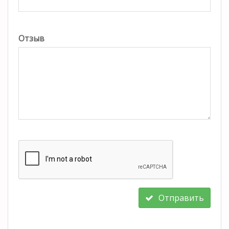
Отзыв
Отправить