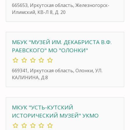
665653, Иркутская область, Железногорск-
Илимский, КВ-Л 8, Д. 20
МБУК "МУЗЕЙ ИМ. ДЕКАБРИСТА В.Ф.
РАЕВСКОГО" МО "ОЛОНКИ"
669341, Иркутская область, Олонки, УЛ.
КАЛИНИНА, Д.8
МКУК "УСТЬ-КУТСКИЙ
ИСТОРИЧЕСКИЙ МУЗЕЙ" УКМО