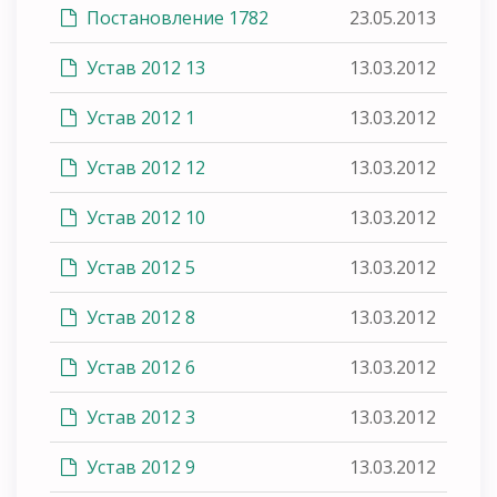
Постановление 1782
23.05.2013
Устав 2012 13
13.03.2012
Устав 2012 1
13.03.2012
Устав 2012 12
13.03.2012
Устав 2012 10
13.03.2012
Устав 2012 5
13.03.2012
Устав 2012 8
13.03.2012
Устав 2012 6
13.03.2012
Устав 2012 3
13.03.2012
Устав 2012 9
13.03.2012