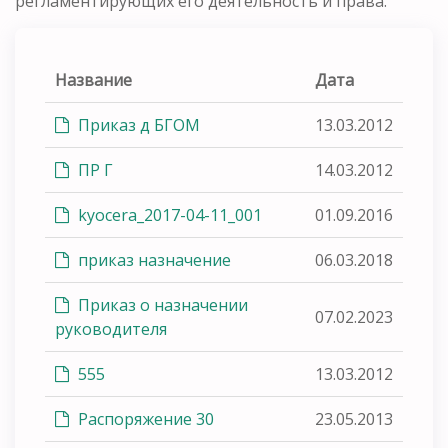
регламентирующих его деятельность и права.
Название
Дата
Приказ д БГОМ
13.03.2012
ПР Г
14.03.2012
kyocera_2017-04-11_001
01.09.2016
приказ назначение
06.03.2018
Приказ о назначении
07.02.2023
руководителя
555
13.03.2012
Распоряжение 30
23.05.2013