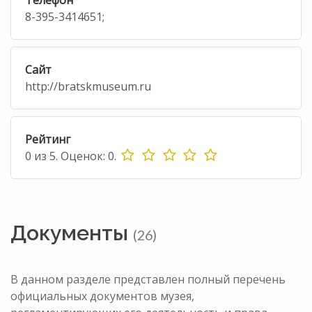
8-395-3414651;
Сайт
http://bratskmuseum.ru
Рейтинг
0
из
5.
Оценок:
0
.
Документы
(26)
В данном разделе представлен полный перечень
официальных документов музея,