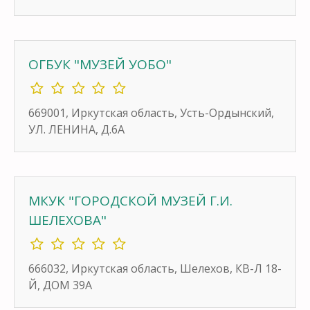
ОГБУК "МУЗЕЙ УОБО"
669001, Иркутская область, Усть-Ордынский,
УЛ. ЛЕНИНА, Д.6А
МКУК "ГОРОДСКОЙ МУЗЕЙ Г.И.
ШЕЛЕХОВА"
666032, Иркутская область, Шелехов, КВ-Л 18-
Й, ДОМ 39А