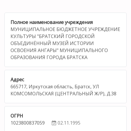
Полное наименование учреждения
МУНИЦИПАЛЬНОЕ БЮДЖЕТНОЕ УЧРЕЖДЕНИЕ
КУЛЬТУРЫ "БРАТСКИЙ ГОРОДСКОЙ
ОБЪЕДИНЁННЫЙ МУЗЕЙ ИСТОРИИ
ОСВОЕНИЯ АНГАРЫ" МУНИЦИПАЛЬНОГО
ОБРАЗОВАНИЯ ГОРОДА БРАТСКА
Адрес
665717, Иркутская область, Братск, УЛ
КОМСОМОЛЬСКАЯ (ЦЕНТРАЛЬНЫЙ Ж/Р), Д.38
ОГРН
1023800837059
02.11.1995