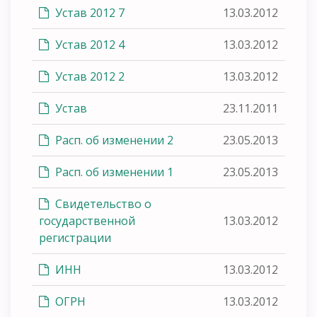
Устав 2012 7
13.03.2012
Устав 2012 4
13.03.2012
Устав 2012 2
13.03.2012
Устав
23.11.2011
Расп. об изменении 2
23.05.2013
Расп. об изменении 1
23.05.2013
Свидетельство о
государственной
13.03.2012
регистрации
ИНН
13.03.2012
ОГРН
13.03.2012