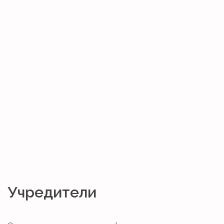
Учредители