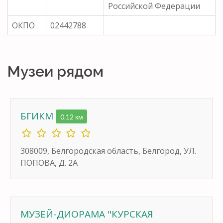
Российской Федерации
ОКПО
02442788
Музеи рядом
БГИКМ
0.12 км
308009, Белгородская область, Белгород, УЛ.
ПОПОВА, Д. 2А
МУЗЕЙ-ДИОРАМА "КУРСКАЯ