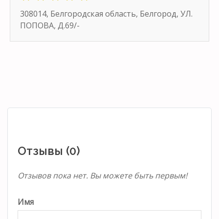
308014, Белгородская область, Белгород, УЛ.
ПОПОВА, Д.69/-
Отзывы (0)
Отзывов пока нет. Вы можете быть первым!
Имя