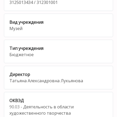
3125013434 / 312301001
Вид учреждения
Музей
Тип учреждения
Бюджетное
Директор
Татьяна Александровна Лукьянова
ОКВЭД
90.03
- Деятельность в области
художественного творчества