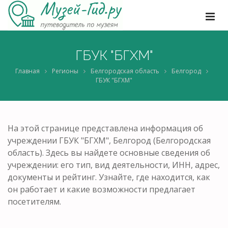
ГБУК "БГХМ"
Главная
Регионы
Белгородская область
Белгород
ГБУК "БГХМ"
На этой странице представлена информация об
учреждении ГБУК "БГХМ", Белгород (Белгородская
область). Здесь вы найдете основные сведения об
учреждении: его тип, вид деятельности, ИНН, адрес,
документы и рейтинг. Узнайте, где находится, как
он работает и какие возможности предлагает
посетителям.