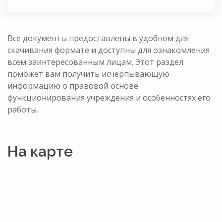
Все документы предоставлены в удобном для
скачивания формате и доступны для ознакомления
всем заинтересованным лицам. Этот раздел
поможет вам получить исчерпывающую
информацию о правовой основе
функционирования учреждения и особенностях его
работы.
На карте