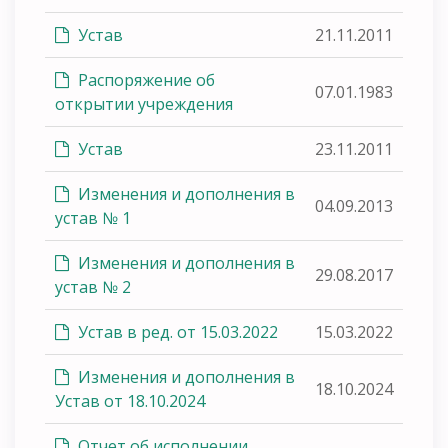
Устав
21.11.2011
Распоряжение об
07.01.1983
открытии учреждения
Устав
23.11.2011
Изменения и дополнения в
04.09.2013
устав № 1
Изменения и дополнения в
29.08.2017
устав № 2
Устав в ред. от 15.03.2022
15.03.2022
Изменения и дополнения в
18.10.2024
Устав от 18.10.2024
Отчет об исполнении