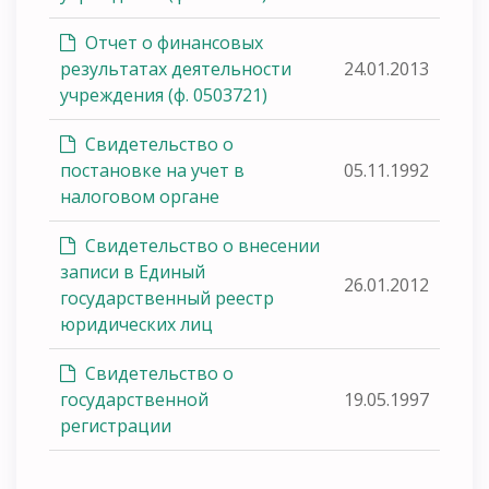
Отчет о финансовых
результатах деятельности
24.01.2013
учреждения (ф. 0503721)
Свидетельство о
постановке на учет в
05.11.1992
налоговом органе
Свидетельство о внесении
записи в Единый
26.01.2012
государственный реестр
юридических лиц
Свидетельство о
государственной
19.05.1997
регистрации