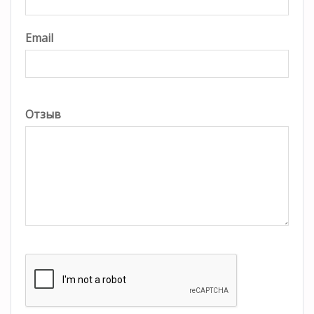
Email
Отзыв