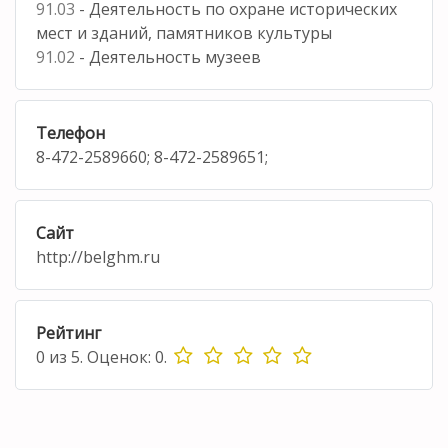
91.03
- Деятельность по охране исторических
мест и зданий, памятников культуры
91.02
- Деятельность музеев
Телефон
8-472-2589660; 8-472-2589651;
Сайт
http://belghm.ru
Рейтинг
0
из
5.
Оценок:
0
.