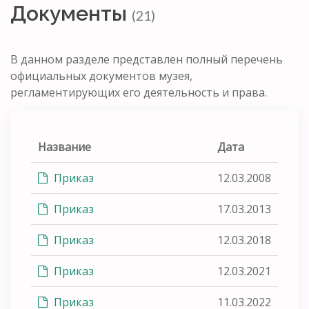
Документы
(21)
В данном разделе представлен полный перечень
официальных документов музея,
регламентирующих его деятельность и права.
Название
Дата
Приказ
12.03.2008
Приказ
17.03.2013
Приказ
12.03.2018
Приказ
12.03.2021
Приказ
11.03.2022