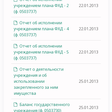
учреждением плана ФХД - 2
22.01.2013
(ф. 0503737)
Отчет об исполнении
учреждением плана ФХД - 4
22.01.2013
(ф. 0503737)
Отчет об исполнении
учреждением плана ФХД - 5
22.01.2013
(ф. 0503737)
Отчет о деятельности
учреждения и об
использовании
25.01.2013
закрепленного за ним
имущества
Баланс государственного
25.01.2013
учреждения (ф. 0503730)