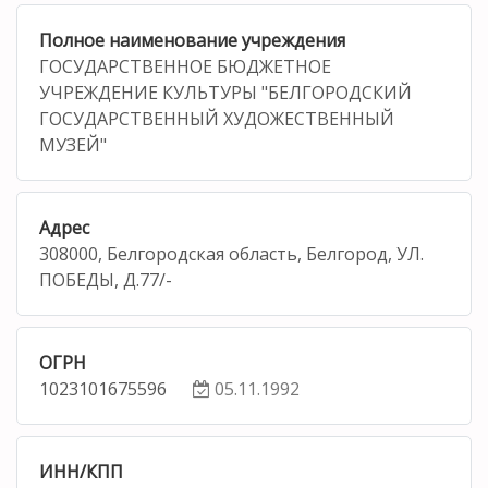
Полное наименование учреждения
ГОСУДАРСТВЕННОЕ БЮДЖЕТНОЕ
УЧРЕЖДЕНИЕ КУЛЬТУРЫ "БЕЛГОРОДСКИЙ
ГОСУДАРСТВЕННЫЙ ХУДОЖЕСТВЕННЫЙ
МУЗЕЙ"
Адрес
308000, Белгородская область, Белгород, УЛ.
ПОБЕДЫ, Д.77/-
ОГРН
1023101675596
05.11.1992
ИНН/КПП