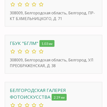
308009, Белгородская область, Белгород, ПР-
КТ Б.ХМЕЛЬНИЦКОГО, Д. 71
ГБУК "БГЛМ"
1.03 км
308009, Белгородская область, Белгород, УЛ
ПРЕОБРАЖЕНСКАЯ, Д. 38
БЕЛГОРОДСКАЯ ГАЛЕРЕЯ
ФОТОИСКУССТВА
2.19 км