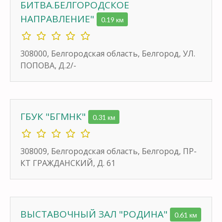
БИТВА.БЕЛГОРОДСКОЕ
НАПРАВЛЕНИЕ"
0.19 км
308000, Белгородская область, Белгород, УЛ.
ПОПОВА, Д.2/-
ГБУК "БГМНК"
0.31 км
308009, Белгородская область, Белгород, ПР-
КТ ГРАЖДАНСКИЙ, Д. 61
ВЫСТАВОЧНЫЙ ЗАЛ "РОДИНА"
0.61 км